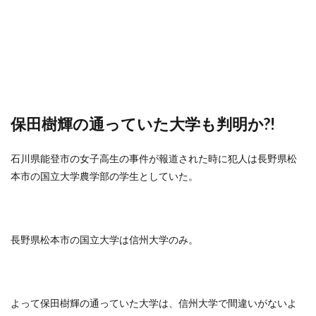
保田樹輝の通っていた大学も判明か?!
石川県能登市の女子高生の事件が報道された時に犯人は長野県松
本市の国立大学農学部の学生としていた。
長野県松本市の国立大学は信州大学のみ。
よって保田樹輝の通っていた大学は、信州大学で間違いがないよ