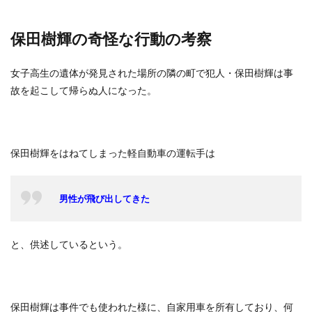
保田樹輝の奇怪な行動の考察
女子高生の遺体が発見された場所の隣の町で犯人・保田樹輝は事
故を起こして帰らぬ人になった。
保田樹輝をはねてしまった軽自動車の運転手は
男性が飛び出してきた
と、供述しているという。
保田樹輝は事件でも使われた様に、自家用車を所有しており、何