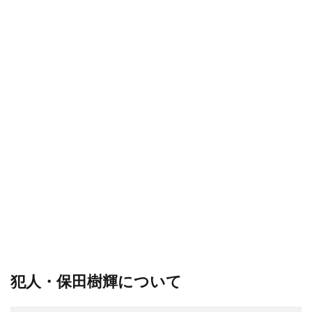
犯人・保田樹輝について