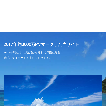
2017年約3000万PVマークした当サイト
2022年現在はGの呪縛から逃れて気楽に運営中。
随時、ライターを募集しております。