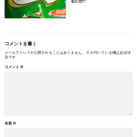
るのか?
コメントを書く
メールアドレスが公開されることはありません。
※
が付いている欄は必須項
目です
コメント
※
名前
※