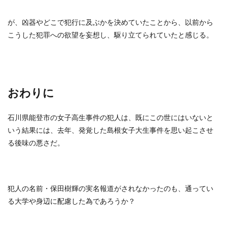
が、凶器やどこで犯行に及ぶかを決めていたことから、以前から
こうした犯罪への欲望を妄想し、駆り立てられていたと感じる。
おわりに
石川県能登市の女子高生事件の犯人は、既にこの世にはいないと
いう結果には、去年、発覚した島根女子大生事件を思い起こさせ
る後味の悪さだ。
犯人の名前・保田樹輝の実名報道がされなかったのも、通ってい
る大学や身辺に配慮した為であろうか？