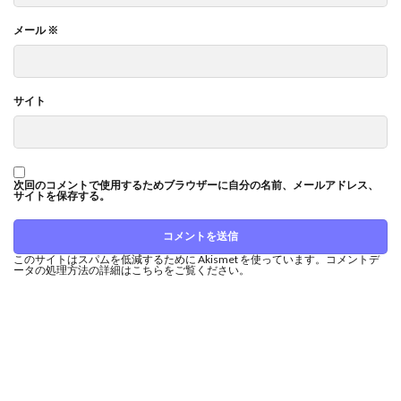
メール
※
サイト
次回のコメントで使用するためブラウザーに自分の名前、メールアドレス、
サイトを保存する。
このサイトはスパムを低減するために Akismet を使っています。
コメントデ
ータの処理方法の詳細はこちらをご覧ください
。