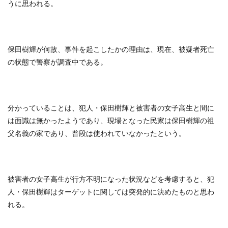
うに思われる。
保田樹輝が何故、事件を起こしたかの理由は、現在、被疑者死亡
の状態で警察が調査中である。
分かっていることは、犯人・保田樹輝と被害者の女子高生と間に
は面識は無かったようであり、現場となった民家は保田樹輝の祖
父名義の家であり、普段は使われていなかったという。
被害者の女子高生が行方不明になった状況などを考慮すると、犯
人・保田樹輝はターゲットに関しては突発的に決めたものと思わ
れる。