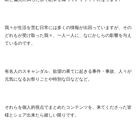
我々が生活を営む日常には多くの情報が出回っていますが、その
どれもが受け取った我々、一人一人に、なにかしらの影響を与え
ているのです。
有名人のスキャンダル、欲望の果てに起きる事件・事故、人々が
元気になるお祭りごとや特別な日などなど。
それらを個人的視点でまとめたコンテンツを、来てくださった皆
様とシェア出来たら嬉しい限りです。