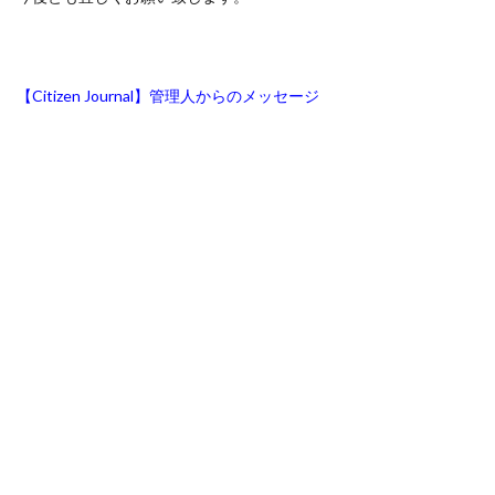
【Citizen Journal】管理人からのメッセージ