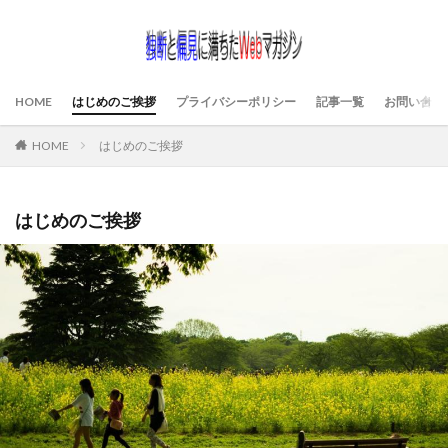
HOME
はじめのご挨拶
プライバシーポリシー
記事一覧
お問い合わ
HOME
はじめのご挨拶
はじめのご挨拶