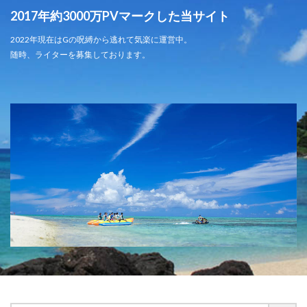
2017年約3000万PVマークした当サイト
2022年現在はGの呪縛から逃れて気楽に運営中。
随時、ライターを募集しております。