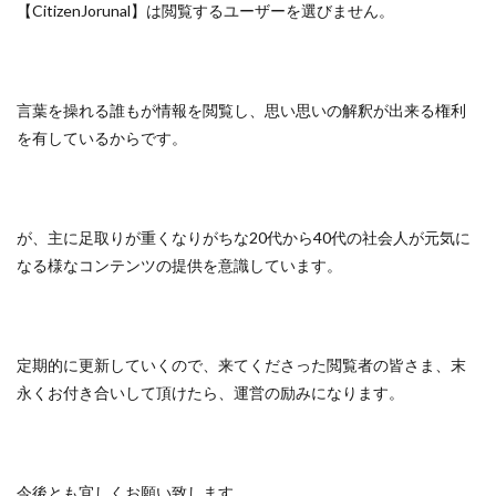
【CitizenJorunal】は閲覧するユーザーを選びません。
言葉を操れる誰もが情報を閲覧し、思い思いの解釈が出来る権利
を有しているからです。
が、主に足取りが重くなりがちな20代から40代の社会人が元気に
なる様なコンテンツの提供を意識しています。
定期的に更新していくので、来てくださった閲覧者の皆さま、末
永くお付き合いして頂けたら、運営の励みになります。
今後とも宜しくお願い致します。