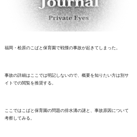
福岡・桧原のこばと保育園で戦慄の事故が起きてしまった。
事故の詳細はここでは明記しないので、概要を知りたい方は別サ
イトでの閲覧を推奨する。
ここではこばと保育園の問題の排水溝の謎と、事故原因について
考察してみる。