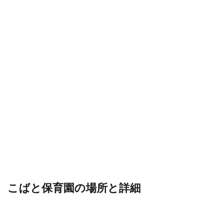
こばと保育園の場所と詳細