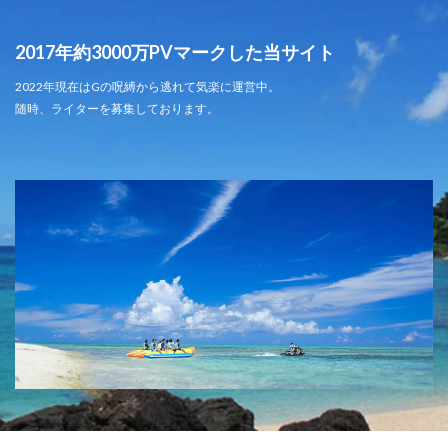
2017年約3000万PVマークした当サイト
2022年現在はGの呪縛から逃れて気楽に運営中。
随時、ライターを募集しております。