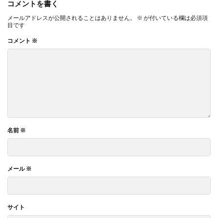
コメントを書く
メールアドレスが公開されることはありません。
※
が付いている欄は必須項
目です
コメント
※
名前
※
メール
※
サイト