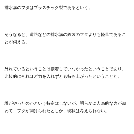
排水溝のフタはプラスチック製であるという。
そうなると、道路などの排水溝の鉄製のフタよりも軽量であるこ
とが伺える。
外れているということは接着していなかったということであり、
比較的にそれほど力を入れずとも持ち上がったということだ。
誰がやったのかという特定はしないが、明らかに人為的な力が加
わて、フタが開けられたとしか、現状は考えられない。