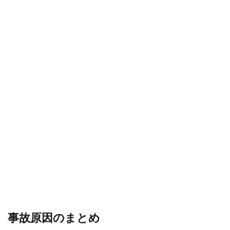
事故原因のまとめ