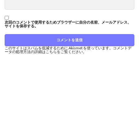
次回のコメントで使用するためブラウザーに自分の名前、メールアドレス、
サイトを保存する。
このサイトはスパムを低減するために Akismet を使っています。
コメントデ
ータの処理方法の詳細はこちらをご覧ください
。