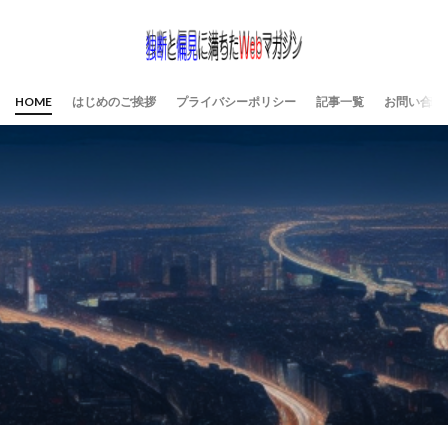
HOME
はじめのご挨拶
プライバシーポリシー
記事一覧
お問い合わ