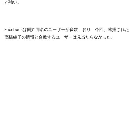
が強い。
Facebookは同姓同名のユーザーが多数、おり、今回、逮捕された
高橋綾子の情報と合致するユーザーは見当たらなかった。