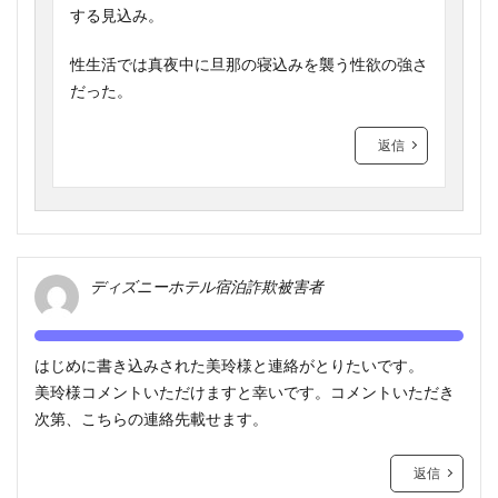
する見込み。
性生活では真夜中に旦那の寝込みを襲う性欲の強さ
だった。
返信
ディズニーホテル宿泊詐欺被害者
はじめに書き込みされた美玲様と連絡がとりたいです。
美玲様コメントいただけますと幸いです。コメントいただき
次第、こちらの連絡先載せます。
返信