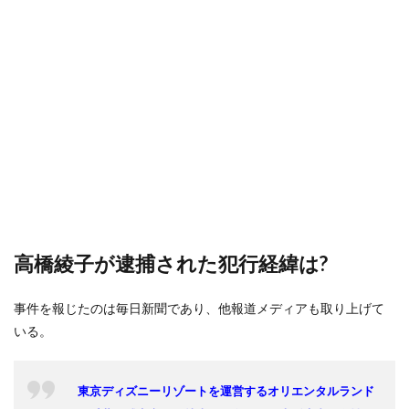
高橋綾子が逮捕された犯行経緯は?
事件を報じたのは毎日新聞であり、他報道メディアも取り上げて
いる。
東京ディズニーリゾートを運営するオリエンタルランド