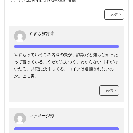
返信
やすも被害者
やすもっていうこの内縁の夫が、詐欺だと知らなかった
って言っているようだがムカつく。わからないはずがな
いだろ。共犯に決まってる。コイツは逮捕されないの
か。ヒモ男。
返信
マッサージ師