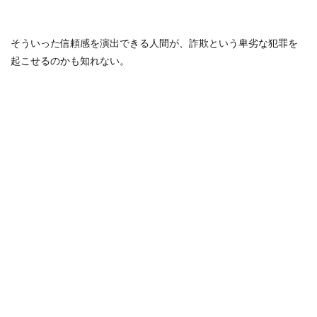
そういった信頼感を演出できる人間が、詐欺という卑劣な犯罪を
起こせるのかも知れない。