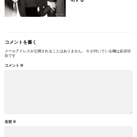
コメントを書く
メールアドレスが公開されることはありません。
※
が付いている欄は必須項
目です
コメント
※
名前
※