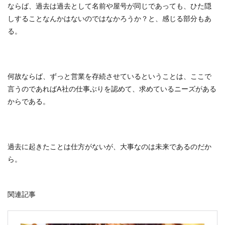
ならば、過去は過去として名前や屋号が同じであっても、ひた隠
しすることなんかはないのではなかろうか？と、感じる部分もあ
る。
何故ならば、ずっと営業を存続させているということは、ここで
言うのであればA社の仕事ぶりを認めて、求めているニーズがある
からである。
過去に起きたことは仕方がないが、大事なのは未来であるのだか
ら。
関連記事