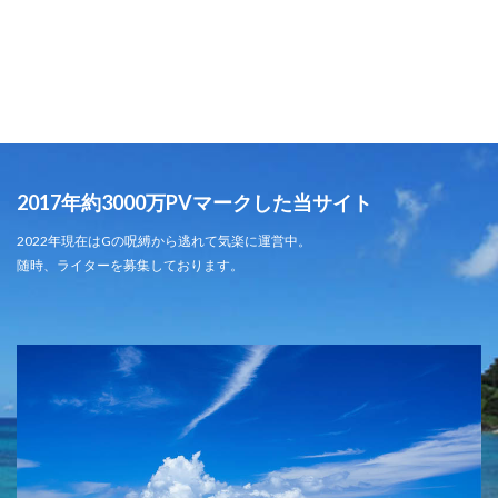
2017年約3000万PVマークした当サイト
2022年現在はGの呪縛から逃れて気楽に運営中。
随時、ライターを募集しております。