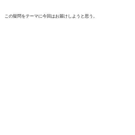
この疑問をテーマに今回はお届けしようと思う。