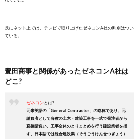
既にネット上では、テレビで取り上げたゼネコンA社の判別はつい
ている。
豊田商事と関係があったゼネコンA社は
どこ?
ゼネコン
とは?
元来英語の「General Contractor」の略称であり、元
請負者として各種の土木・建築工事を一式で発注者から
直接請負い、工事全体のとりまとめを行う建設業者を指
す。日本語では総合建設業（そうごうけんせつぎょう）