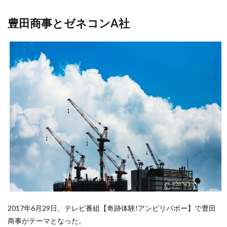
豊田商事とゼネコンA社
2017年6月29日、テレビ番組【奇跡体験!アンビリバボー】で豊田
商事がテーマとなった。