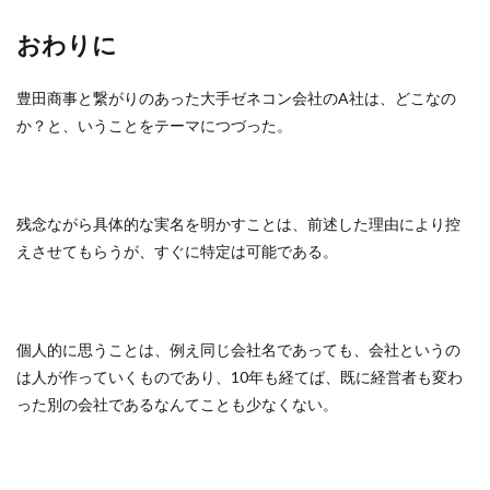
おわりに
豊田商事と繋がりのあった大手ゼネコン会社のA社は、どこなの
か？と、いうことをテーマにつづった。
残念ながら具体的な実名を明かすことは、前述した理由により控
えさせてもらうが、すぐに特定は可能である。
個人的に思うことは、例え同じ会社名であっても、会社というの
は人が作っていくものであり、10年も経てば、既に経営者も変わ
った別の会社であるなんてことも少なくない。