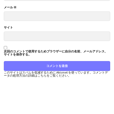
メール
※
サイト
次回のコメントで使用するためブラウザーに自分の名前、メールアドレス、
サイトを保存する。
このサイトはスパムを低減するために Akismet を使っています。
コメントデ
ータの処理方法の詳細はこちらをご覧ください
。