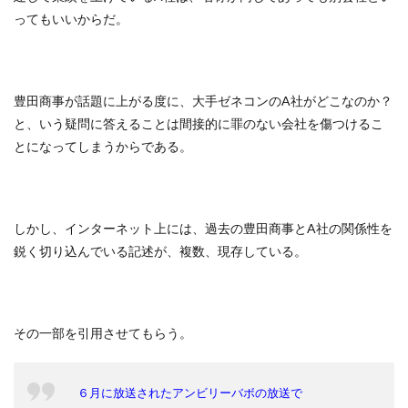
ってもいいからだ。
豊田商事が話題に上がる度に、大手ゼネコンのA社がどこなのか？
と、いう疑問に答えることは間接的に罪のない会社を傷つけるこ
とになってしまうからである。
しかし、インターネット上には、過去の豊田商事とA社の関係性を
鋭く切り込んでいる記述が、複数、現存している。
その一部を引用させてもらう。
６月に放送されたアンビリーバボの放送で