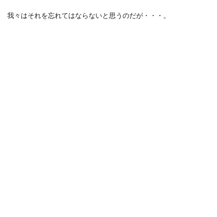
我々はそれを忘れてはならないと思うのだが・・・。