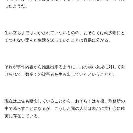
ったようだ。
生い立ちまでは明かされていないものの、おそらくは幼少期にと
てつもない歪んだ生活を送っていたことは容易に分かる。
それが事件内容から推測出来るように、力の弱い女児に対して向
けられて、数多くの被害者を生み出していたということだ。
現在は上告も断念していることから、おそらくは今後、刑務所の
中で暮らすことになるが、こうした類の人間は未だに実社会に確
実に存在している。