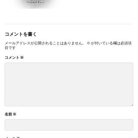
コメントを書く
メールアドレスが公開されることはありません。
※
が付いている欄は必須項
目です
コメント
※
名前
※