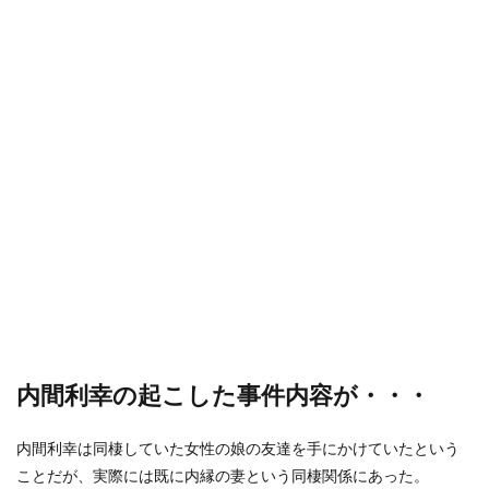
内間利幸の起こした事件内容が・・・
内間利幸は同棲していた女性の娘の友達を手にかけていたという
ことだが、実際には既に内縁の妻という同棲関係にあった。