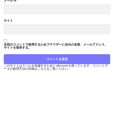
メール
※
サイト
次回のコメントで使用するためブラウザーに自分の名前、メールアドレス、
サイトを保存する。
このサイトはスパムを低減するために Akismet を使っています。
コメントデ
ータの処理方法の詳細はこちらをご覧ください
。