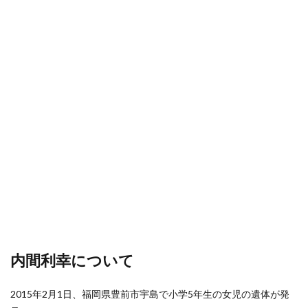
内間利幸について
2015年2月1日、福岡県豊前市宇島で小学5年生の女児の遺体が発