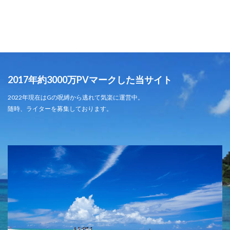
2017年約3000万PVマークした当サイト
2022年現在はGの呪縛から逃れて気楽に運営中。
随時、ライターを募集しております。