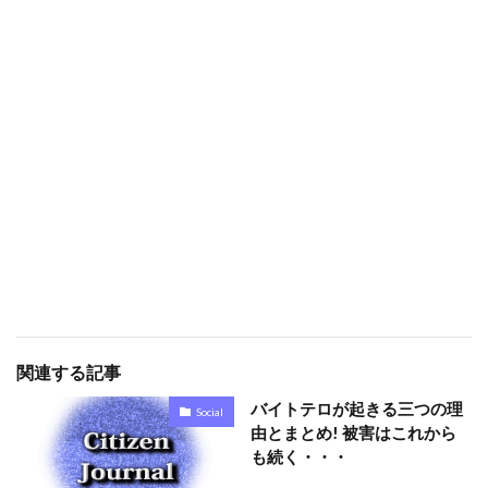
関連する記事
バイトテロが起きる三つの理
Social
由とまとめ! 被害はこれから
も続く・・・