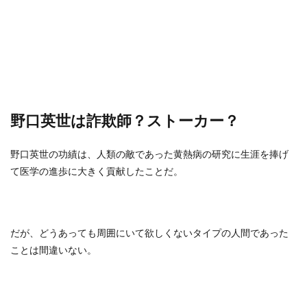
野口英世は詐欺師？ストーカー？
野口英世の功績は、人類の敵であった黄熱病の研究に生涯を捧げ
て医学の進歩に大きく貢献したことだ。
だが、どうあっても周囲にいて欲しくないタイプの人間であった
ことは間違いない。