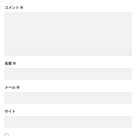
コメント
※
名前
※
メール
※
サイト