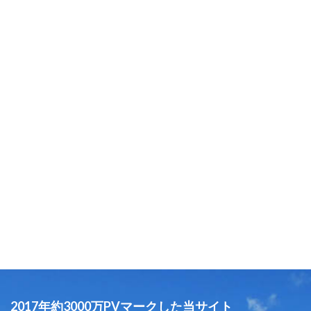
2017年約3000万PVマークした当サイト