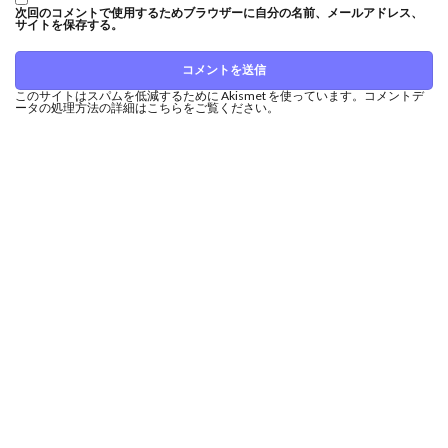
次回のコメントで使用するためブラウザーに自分の名前、メールアドレス、
サイトを保存する。
このサイトはスパムを低減するために Akismet を使っています。
コメントデ
ータの処理方法の詳細はこちらをご覧ください
。