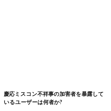
慶応ミスコン不祥事の加害者を暴露して
いるユーザーは何者か?