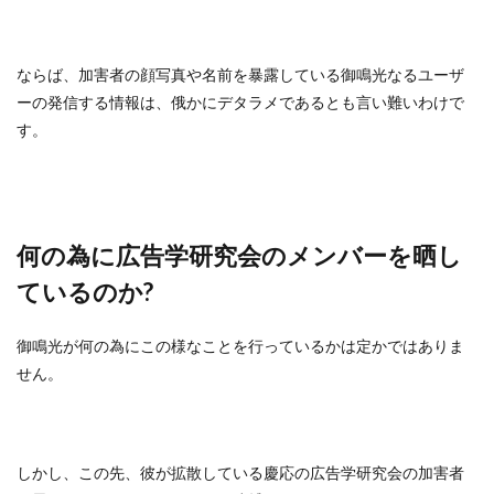
ならば、加害者の顔写真や名前を暴露している御鳴光なるユーザ
ーの発信する情報は、俄かにデタラメであるとも言い難いわけで
す。
何の為に広告学研究会のメンバーを晒し
ているのか?
御鳴光が何の為にこの様なことを行っているかは定かではありま
せん。
しかし、この先、彼が拡散している慶応の広告学研究会の加害者