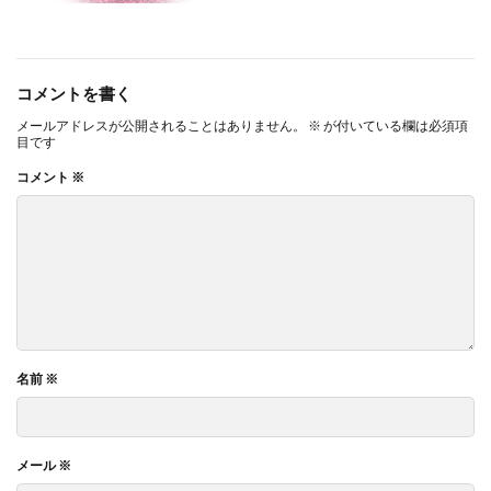
コメントを書く
メールアドレスが公開されることはありません。
※
が付いている欄は必須項
目です
コメント
※
名前
※
メール
※