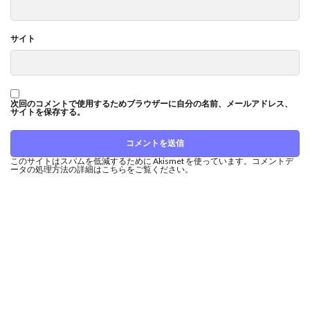
サイト
次回のコメントで使用するためブラウザーに自分の名前、メールアドレス、
サイトを保存する。
このサイトはスパムを低減するために Akismet を使っています。
コメントデ
ータの処理方法の詳細はこちらをご覧ください
。