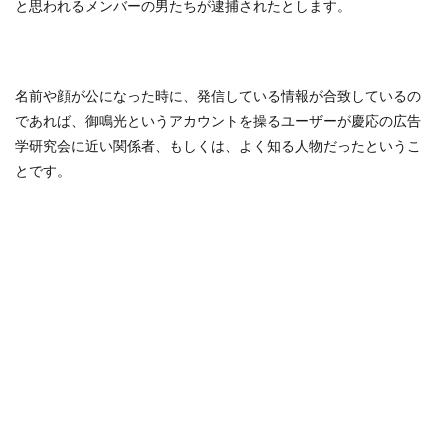
と思われるメンバーの男たちが逮捕されたとします。
名前や顔が公になった時に、発信している情報が合致しているの
であれば、御鳴光というアカウントを操るユーザーが慶応の広告
学研究会に近い関係者、もしくは、よく知る人物だったというこ
とです。