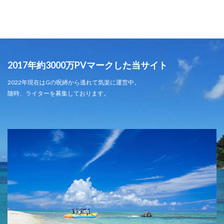
2017年約3000万PVマークした当サイト
2022年現在はGの呪縛から逃れて気楽に運営中。
随時、ライターを募集しております。