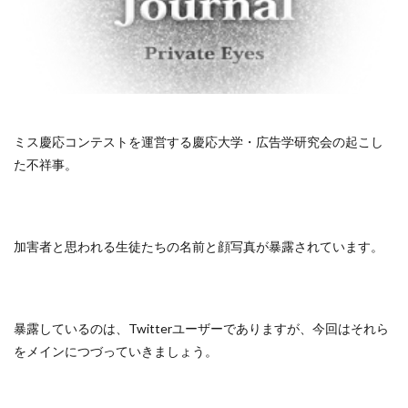
ミス慶応コンテストを運営する慶応大学・広告学研究会の起こし
た不祥事。
加害者と思われる生徒たちの名前と顔写真が暴露されています。
暴露しているのは、Twitterユーザーでありますが、今回はそれら
をメインにつづっていきましょう。