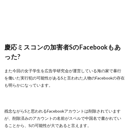
慶応ミスコンの加害者SのFacebookもあ
った?
また今回の女子学生を広告学研究会が運営している海の家で暴行
を働いた実行犯の可能性があるSと言われた人物のFacebookの存在
も明らかになっています。
残念ながらSと思われるFacebookアカウントは削除されています
が、削除済みのアカウントの名前がスペルで中国名で書かれてい
ることから、Sの可能性が大であると言えます。