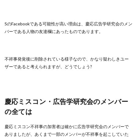
SのFacebookである可能性が高い理由は、慶応広告学研究会のメン
バーである人物の友達欄にあったものであります。
不祥事発覚後に削除されている様子なので、かなり疑わしきユー
ザーであると考えられますが、どうでしょう?
慶応ミスコン・広告学研究会のメンバー
の全ては
慶応ミスコン不祥事の加害者は確かに広告学研究会のメンバーで
ありましたが、あくまで一部のメンバーが不祥事を起こしていた