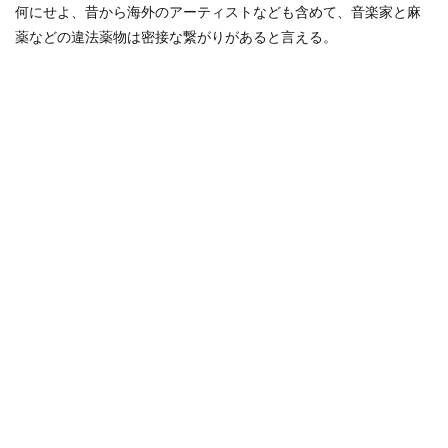
何にせよ、昔から海外のアーティストなども含めて、音楽家と麻
薬などの違法薬物は密接な繋がりがあると言える。