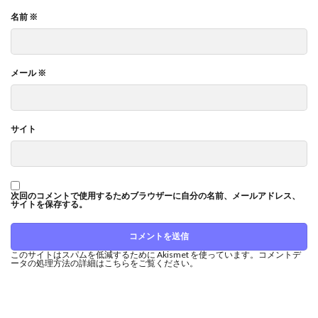
名前
※
メール
※
サイト
次回のコメントで使用するためブラウザーに自分の名前、メールアドレス、
サイトを保存する。
このサイトはスパムを低減するために Akismet を使っています。
コメントデ
ータの処理方法の詳細はこちらをご覧ください
。