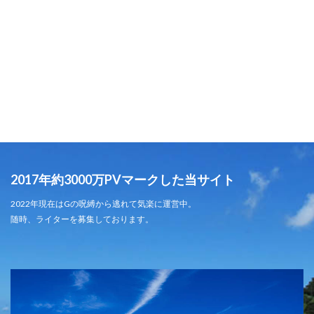
2017年約3000万PVマークした当サイト
2022年現在はGの呪縛から逃れて気楽に運営中。
随時、ライターを募集しております。