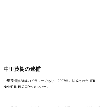
中里茂樹の逮捕
中里茂樹は28歳のドラマーであり、2007年に結成されたHER
NAME IN BLOODのメンバー。