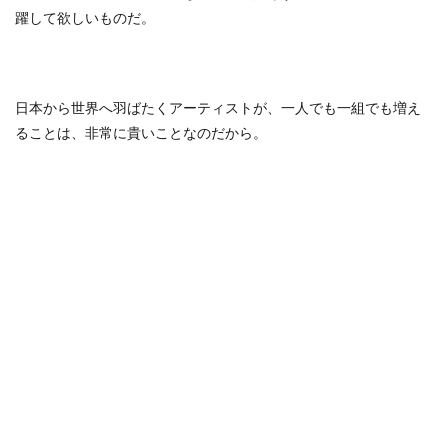
躍して欲しいものだ。
日本から世界へ羽ばたくアーティストが、一人でも一組でも増え
ることは、非常に貴いことなのだから。