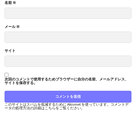
名前
※
メール
※
サイト
次回のコメントで使用するためブラウザーに自分の名前、メールアドレス、
サイトを保存する。
このサイトはスパムを低減するために Akismet を使っています。
コメントデ
ータの処理方法の詳細はこちらをご覧ください
。