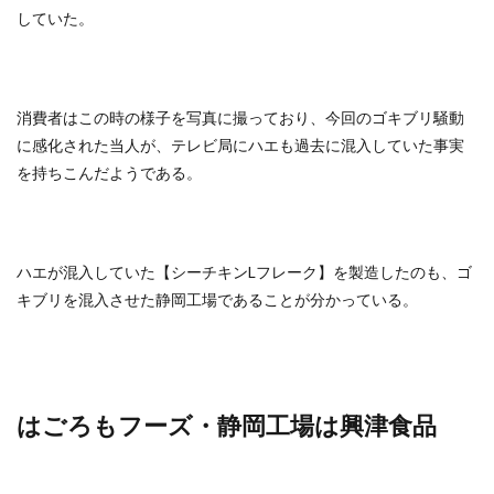
していた。
消費者はこの時の様子を写真に撮っており、今回のゴキブリ騒動
に感化された当人が、テレビ局にハエも過去に混入していた事実
を持ちこんだようである。
ハエが混入していた【シーチキンLフレーク】を製造したのも、ゴ
キブリを混入させた静岡工場であることが分かっている。
はごろもフーズ・静岡工場は興津食品