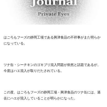
はごろもフーズの静岡工場である興津食品の不祥事がまた明らか
になっている。
ツナ缶・シーチキンのゴキブリ混入問題が依然と話題であるが、
今度はハエ混入が取りだたされている。
この度、はごろもフーズの静岡工場・興津食品のツナ缶には、過
去にハエが混入していることが明らかになった。