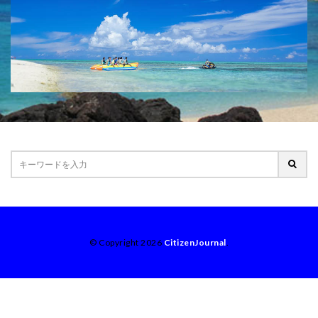
© Copyright 2026
CitizenJournal
.