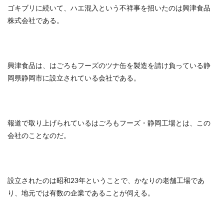
ゴキブリに続いて、ハエ混入という不祥事を招いたのは興津食品
株式会社である。
興津食品は、はごろもフーズのツナ缶を製造を請け負っている静
岡県静岡市に設立されている会社である。
報道で取り上げられているはごろもフーズ・静岡工場とは、この
会社のことなのだ。
設立されたのは昭和23年ということで、かなりの老舗工場であ
り、地元では有数の企業であることが伺える。