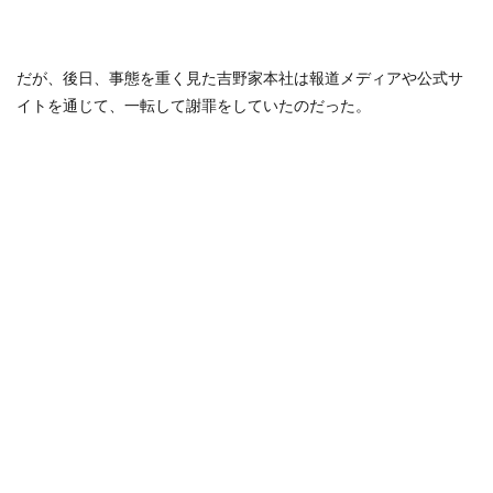
だが、後日、事態を重く見た吉野家本社は報道メディアや公式サ
イトを通じて、一転して謝罪をしていたのだった。