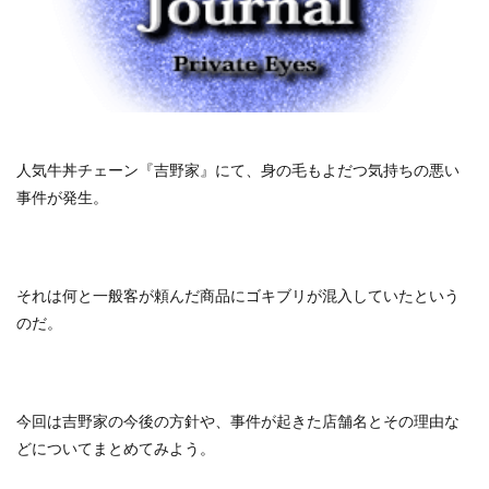
人気牛丼チェーン『吉野家』にて、身の毛もよだつ気持ちの悪い
事件が発生。
それは何と一般客が頼んだ商品にゴキブリが混入していたという
のだ。
今回は吉野家の今後の方針や、事件が起きた店舗名とその理由な
どについてまとめてみよう。