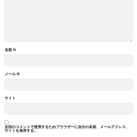
名前
※
メール
※
サイト
次回のコメントで使用するためブラウザーに自分の名前、メールアドレス、
サイトを保存する。