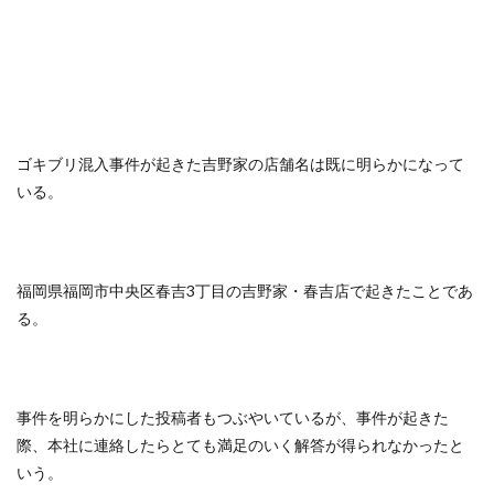
ゴキブリ混入事件が起きた吉野家の店舗名は既に明らかになって
いる。
福岡県福岡市中央区春吉3丁目の吉野家・春吉店で起きたことであ
る。
事件を明らかにした投稿者もつぶやいているが、事件が起きた
際、本社に連絡したらとても満足のいく解答が得られなかったと
いう。