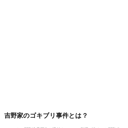
吉野家のゴキブリ事件とは？