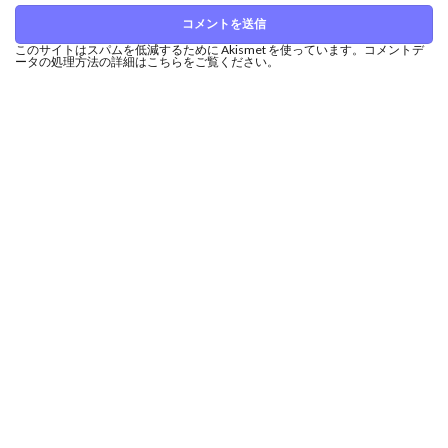
このサイトはスパムを低減するために Akismet を使っています。
コメントデ
ータの処理方法の詳細はこちらをご覧ください
。