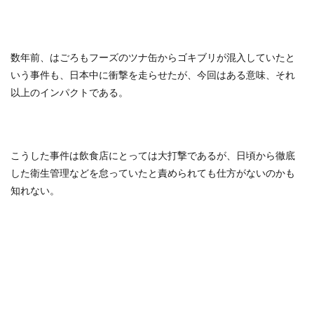
数年前、はごろもフーズのツナ缶からゴキブリが混入していたと
いう事件も、日本中に衝撃を走らせたが、今回はある意味、それ
以上のインパクトである。
こうした事件は飲食店にとっては大打撃であるが、日頃から徹底
した衛生管理などを怠っていたと責められても仕方がないのかも
知れない。