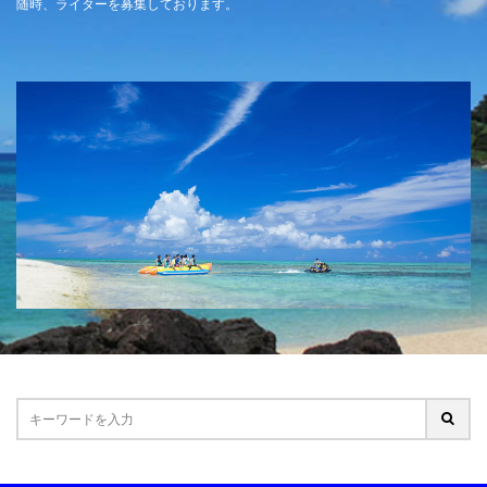
随時、ライターを募集しております。