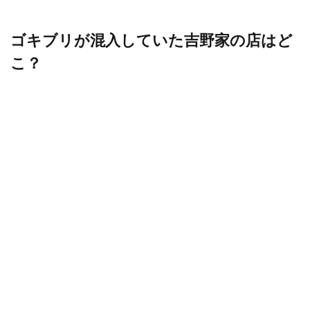
ゴキブリが混入していた吉野家の店はど
こ？