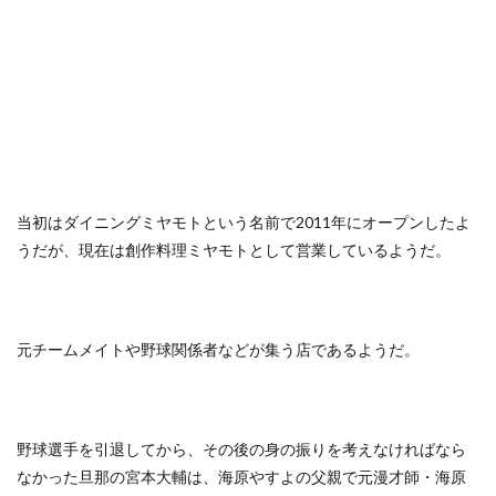
当初はダイニングミヤモトという名前で2011年にオープンしたよ
うだが、現在は創作料理ミヤモトとして営業しているようだ。
元チームメイトや野球関係者などが集う店であるようだ。
野球選手を引退してから、その後の身の振りを考えなければなら
なかった旦那の宮本大輔は、海原やすよの父親で元漫才師・海原