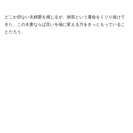
どこか切ない夫婦愛を感じるが、病気という運命をくぐり抜けて
きた、この夫妻ならば災いを福に変える力をきっともっているこ
とだろう。