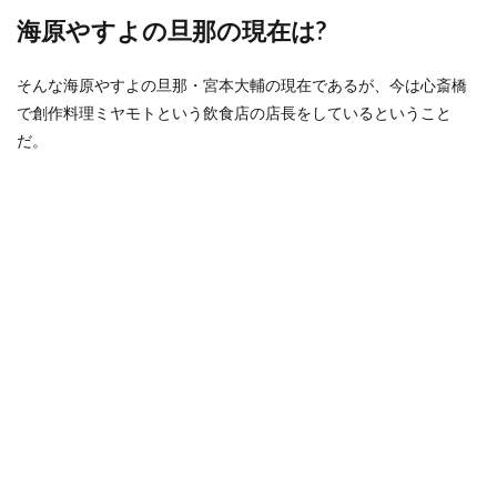
海原やすよの旦那の現在は?
そんな海原やすよの旦那・宮本大輔の現在であるが、今は心斎橋
で創作料理ミヤモトという飲食店の店長をしているということ
だ。