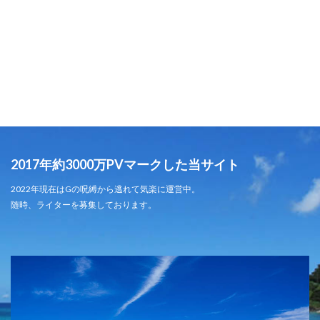
2017年約3000万PVマークした当サイト
2022年現在はGの呪縛から逃れて気楽に運営中。
随時、ライターを募集しております。