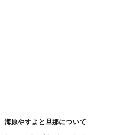
海原やすよと旦那について