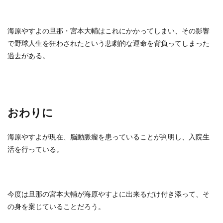
海原やすよの旦那・宮本大輔はこれにかかってしまい、その影響
で野球人生を狂わされたという悲劇的な運命を背負ってしまった
過去がある。
おわりに
海原やすよが現在、脳動脈瘤を患っていることが判明し、入院生
活を行っている。
今度は旦那の宮本大輔が海原やすよに出来るだけ付き添って、そ
の身を案じていることだろう。