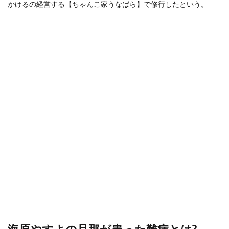
かけるの経営する【ちゃんこ家うなばら】で修行したという。