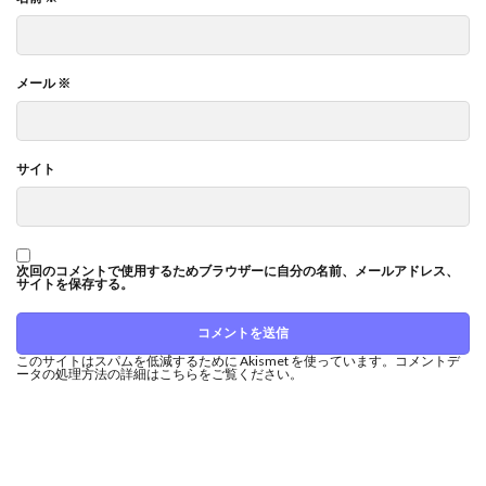
メール
※
サイト
次回のコメントで使用するためブラウザーに自分の名前、メールアドレス、
サイトを保存する。
このサイトはスパムを低減するために Akismet を使っています。
コメントデ
ータの処理方法の詳細はこちらをご覧ください
。