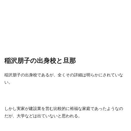
稲沢朋子の出身校と旦那
稲沢朋子の出身校であるが、全くその詳細は明らかにされていな
い。
しかし実家が建設業を営む比較的に裕福な家庭であったようなの
だが、大学などは出ていないと思われる。