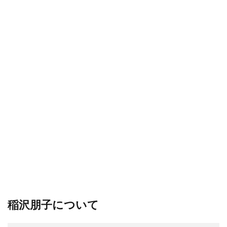
稲沢朋子について