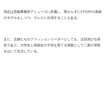
現在は芸能事務所アミューズに所属し、変わらずにSTORYの表紙
のモデルをしつつ、テレビに出演することもある。
また、主婦たちのファッションリーダーとしても、注目浴びる存
在であり、大学生と高校生の子供を育てる母親として二束の草鞋
をはいて生活している。