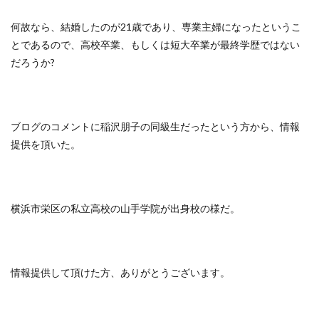
何故なら、結婚したのが21歳であり、専業主婦になったというこ
とであるので、高校卒業、もしくは短大卒業が最終学歴ではない
だろうか?
ブログのコメントに稲沢朋子の同級生だったという方から、情報
提供を頂いた。
横浜市栄区の私立高校の山手学院が出身校の様だ。
情報提供して頂けた方、ありがとうございます。