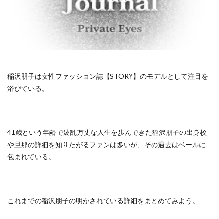
稲沢朋子は女性ファッション誌【STORY】のモデルとして注目を
浴びている。
41歳という年齢で波乱万丈な人生を歩んできた稲沢朋子の出身校
や旦那の詳細を知りたがるファンは多いが、その過去はベールに
包まれている。
これまでの稲沢朋子の明かされている詳細をまとめてみよう。