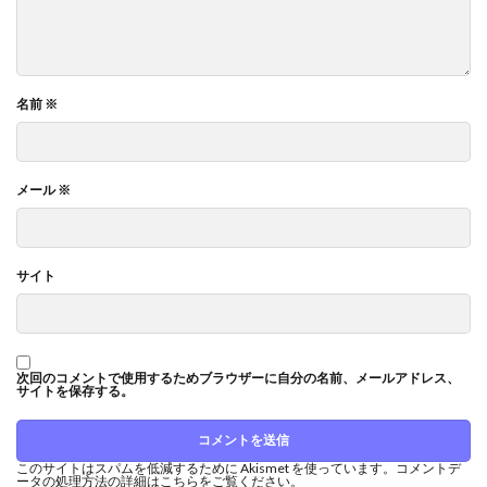
名前
※
メール
※
サイト
次回のコメントで使用するためブラウザーに自分の名前、メールアドレス、
サイトを保存する。
このサイトはスパムを低減するために Akismet を使っています。
コメントデ
ータの処理方法の詳細はこちらをご覧ください
。