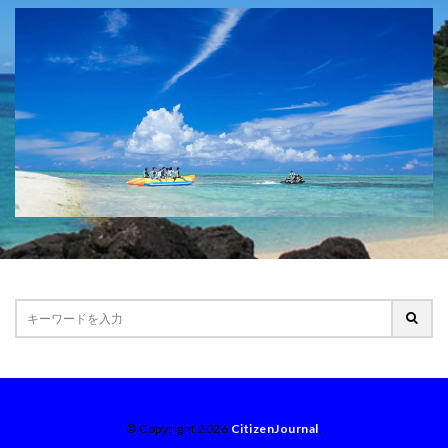
© Copyright 2026
CitizenJournal
.