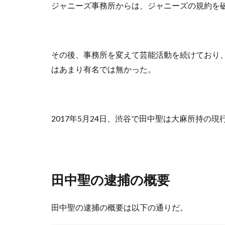
ジャニーズ事務所からは、ジャニーズの規約を
その後、事務所を変えて芸能活動を続けており、
はあまり有名では無かった。
2017年5月24日、渋谷で田中聖は大麻所持の
田中聖の逮捕の概要
田中聖の逮捕の概要は以下の通りだ。