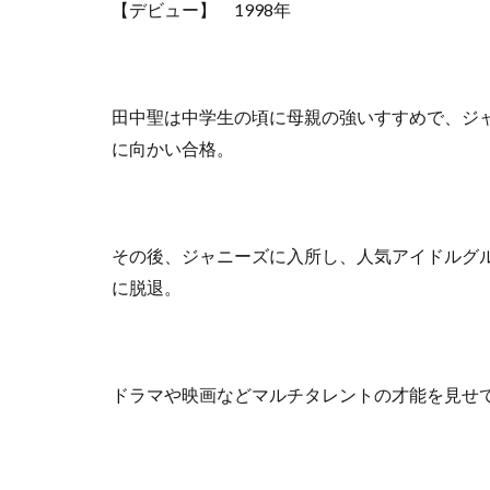
【デビュー】 1998年
田中聖は中学生の頃に母親の強いすすめで、ジ
に向かい合格。
その後、ジャニーズに入所し、人気アイドルグルー
に脱退。
ドラマや映画などマルチタレントの才能を見せ