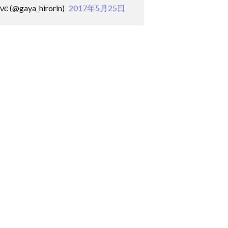
 (@gaya_hirorin)
2017年5月25日