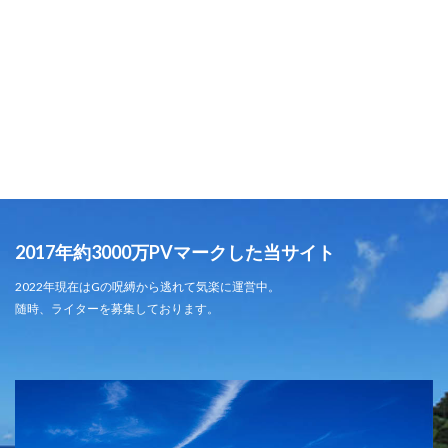
2017年約3000万PVマークした当サイト
2022年現在はGの呪縛から逃れて気楽に運営中。
随時、ライターを募集しております。