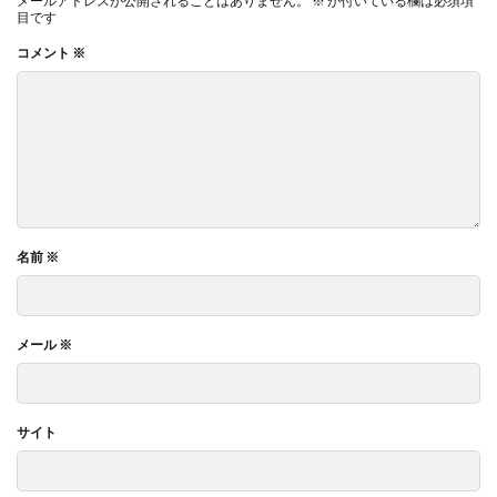
メールアドレスが公開されることはありません。
※
が付いている欄は必須項
目です
コメント
※
名前
※
メール
※
サイト