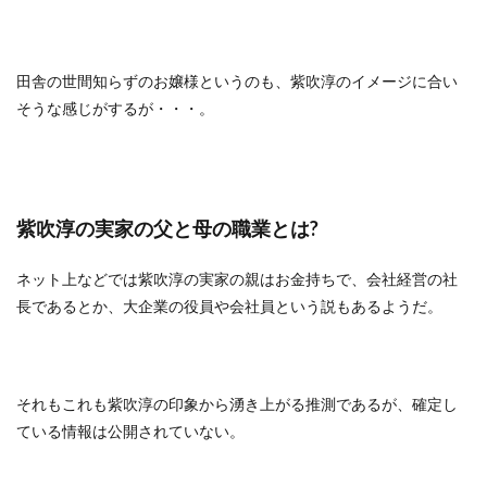
田舎の世間知らずのお嬢様というのも、紫吹淳のイメージに合い
そうな感じがするが・・・。
紫吹淳の実家の父と母の職業とは?
ネット上などでは紫吹淳の実家の親はお金持ちで、会社経営の社
長であるとか、大企業の役員や会社員という説もあるようだ。
それもこれも紫吹淳の印象から湧き上がる推測であるが、確定し
ている情報は公開されていない。