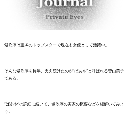
紫吹淳は宝塚のトップスターで現在も女優として活躍中。
そんな紫吹淳を長年、支え続けたのが”ばあや”と呼ばれる菅由美子
である。
”ばあや”の詳細に続いて、紫吹淳の実家の概要などを紐解いてみよ
う。