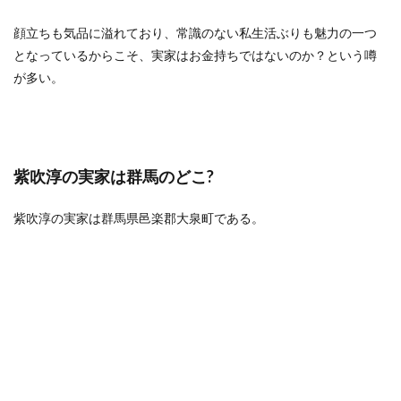
顔立ちも気品に溢れており、常識のない私生活ぶりも魅力の一つ
となっているからこそ、実家はお金持ちではないのか？という噂
が多い。
紫吹淳の実家は群馬のどこ?
紫吹淳の実家は群馬県邑楽郡大泉町である。