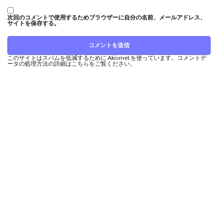
次回のコメントで使用するためブラウザーに自分の名前、メールアドレス、
サイトを保存する。
このサイトはスパムを低減するために Akismet を使っています。
コメントデ
ータの処理方法の詳細はこちらをご覧ください
。