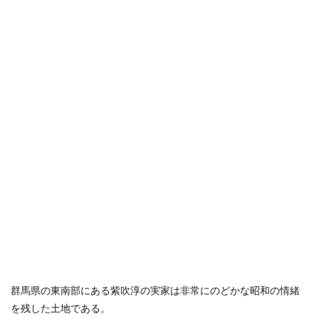
群馬県の東南部にある紫吹淳の実家は非常にのどかな昭和の情緒
を残した土地である。