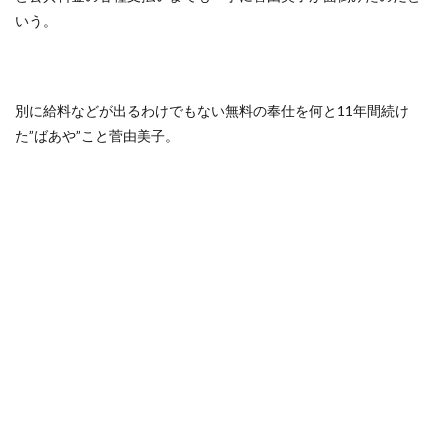
いう。
別に給料などが出るわけでもない無料の奉仕を何と11年間続け
た”ばあや”こと菅由美子。