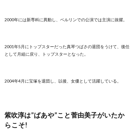
2000年には新専科に異動し、ベルリンでの公演では主演に抜擢。
2001年5月にトップスターだった真琴つばさの退団をうけて、後任
として月組に戻り、トップスターとなった。
2004年4月に宝塚を退団し、以後、女優として活躍している。
紫吹淳は”ばあや”こと菅由美子がいたか
らこそ!