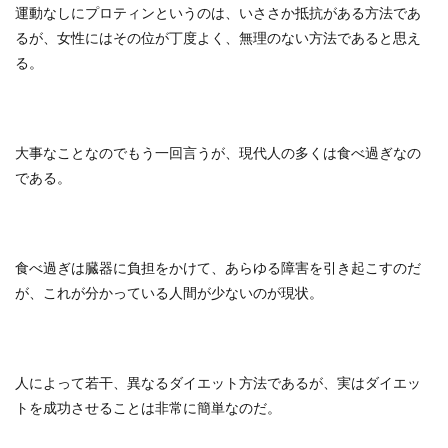
運動なしにプロティンというのは、いささか抵抗がある方法であ
るが、女性にはその位が丁度よく、無理のない方法であると思え
る。
大事なことなのでもう一回言うが、現代人の多くは食べ過ぎなの
である。
食べ過ぎは臓器に負担をかけて、あらゆる障害を引き起こすのだ
が、これが分かっている人間が少ないのが現状。
人によって若干、異なるダイエット方法であるが、実はダイエッ
トを成功させることは非常に簡単なのだ。