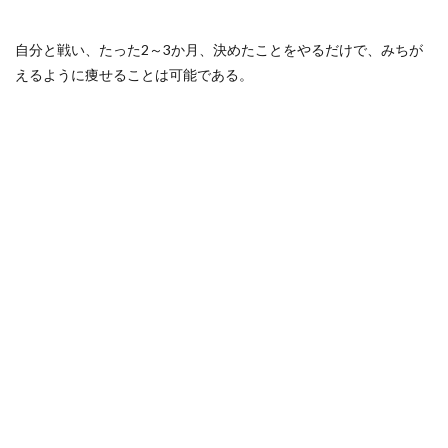
自分と戦い、たった2～3か月、決めたことをやるだけで、みちが
えるように痩せることは可能である。