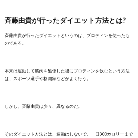
斉藤由貴が行ったダイエット方法とは?
斉藤由貴が行ったダイエットというのは、プロティンを使ったも
のである。
本来は運動して筋肉を酷使した後にプロティンを飲むという方法
は、スポーツ選手や格闘家などがよく行う。
しかし、斉藤由貴は少々、異なるのだ。
そのダイエット方法とは、運動はしないで、一日300カロリーまで