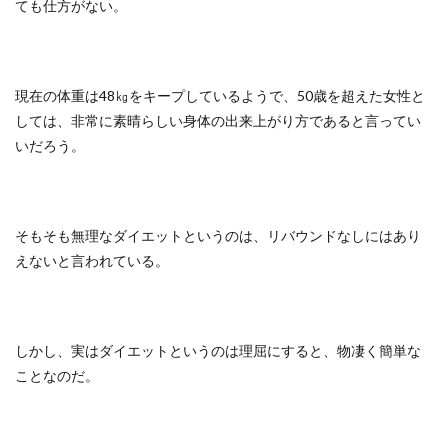
ても仕方がない。
現在の体重は48㎏をキープしているようで、50歳を超えた女性と
しては、非常に素晴らしい身体の出来上がり方であると言ってい
いだろう。
そもそも無理なダイエットというのは、リバウンドなしにはあり
えないと言われている。
しかし、実はダイエットというのは理屈にすると、物凄く簡単な
ことなのだ。