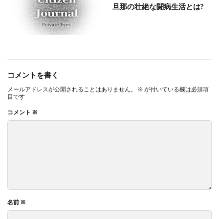
旦那の壮絶な闘病生活とは?
コメントを書く
メールアドレスが公開されることはありません。
※
が付いている欄は必須項
目です
コメント
※
名前
※