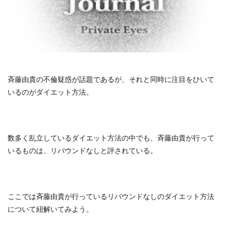
斉藤由貴の不倫疑惑が話題であるが、それと同時に注目をひいて
いるのがダイエット方法。
数多く乱立しているダイエット方法の中でも、斉藤由貴が行って
いるものは、リバウンドなしと評されている。
ここでは斉藤由貴が行っているリバウンドなしのダイエット方法
について紐解いてみよう。