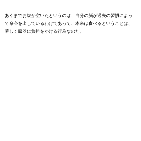
あくまでお腹が空いたというのは、自分の脳が過去の習慣によっ
て命令を出しているわけであって、本来は食べるということは、
著しく臓器に負担をかける行為なのだ。