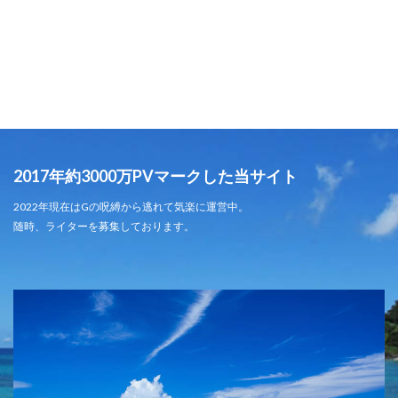
2017年約3000万PVマークした当サイト
2022年現在はGの呪縛から逃れて気楽に運営中。
随時、ライターを募集しております。