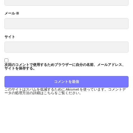
メール
※
サイト
次回のコメントで使用するためブラウザーに自分の名前、メールアドレス、
サイトを保存する。
このサイトはスパムを低減するために Akismet を使っています。
コメントデ
ータの処理方法の詳細はこちらをご覧ください
。