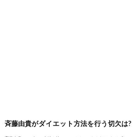
斉藤由貴がダイエット方法を行う切欠は?