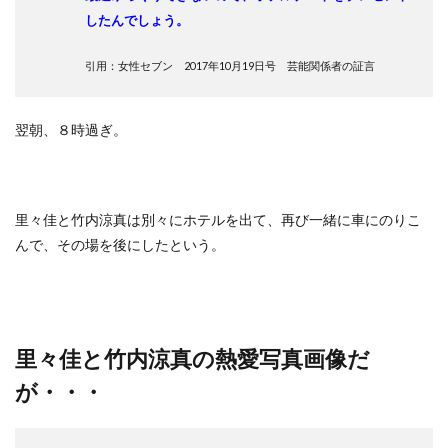
したんでしょう。
引用：女性セブン 2017年10月19日号 芸能関係者の証言
翌朝、８時過ぎ。
里々佳と竹内涼真は別々にホテルを出て、再び一緒に車にのりこ
んで、その場を後にしたという。
里々佳と竹内涼真の熱愛写真画像だ
が・・・