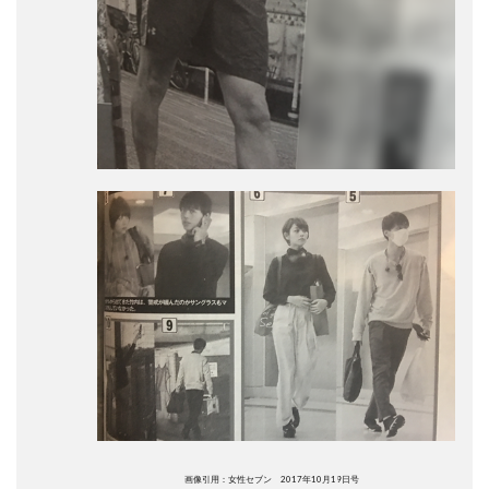
画像引用：女性セブン 2017年10月19日号