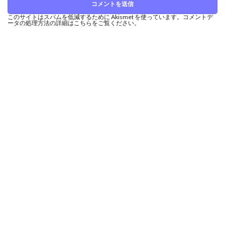
このサイトはスパムを低減するために Akismet を使っています。
コメントデ
ータの処理方法の詳細はこちらをご覧ください
。