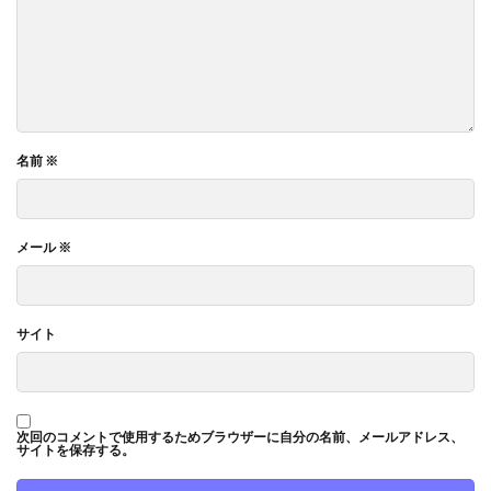
名前
※
メール
※
サイト
次回のコメントで使用するためブラウザーに自分の名前、メールアドレス、
サイトを保存する。