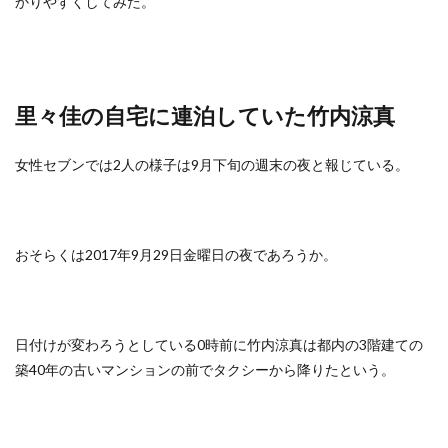
かりやすくしてみた。
里々佳の自宅に連泊していた竹内涼真
女性セブンでは2人の様子は9月下旬の週末の夜と報じている。
おそらくは2017年9月29日金曜日の夜であろうか。
日付けが変わろうとしている0時前に竹内涼真は都内の3階建ての
築40年の古いマンションの前でタクシーから降りたという。