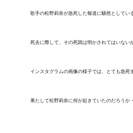
歌手の松野莉奈が急死した報道に騒然としてい
死去に際して、その死因は明かされてはいない
インスタグラムの画像の様子では、とても急死
果たして松野莉奈に何が起きていたのだろうか