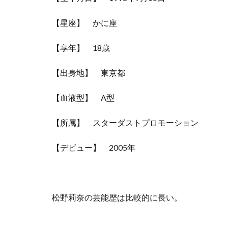
【星座】 かに座
【享年】 18歳
【出身地】 東京都
【血液型】 A型
【所属】 スターダストプロモーション
【デビュー】 2005年
松野莉奈の芸能歴は比較的に長い。