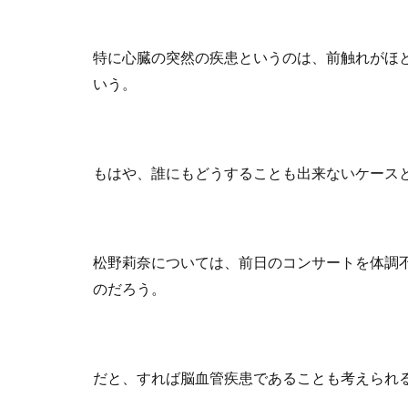
特に心臓の突然の疾患というのは、前触れがほ
いう。
もはや、誰にもどうすることも出来ないケース
松野莉奈については、前日のコンサートを体調
のだろう。
だと、すれば脳血管疾患であることも考えられ