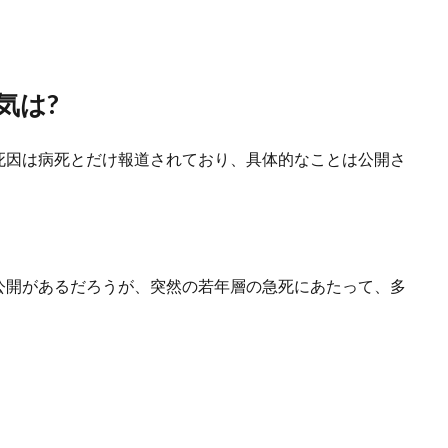
気は?
死因は病死とだけ報道されており、具体的なことは公開さ
公開があるだろうが、突然の若年層の急死にあたって、多