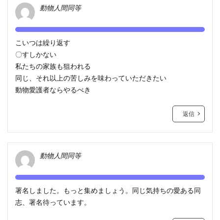
動物人間同等
こいつは繰り返す
〇すしかない
私たちの家族も狙われる
同じ、それ以上の苦しみを味わっていただきたい
動物愛護者ならやるべき
返信
動物人間同等
署名しました。もっと集めましょう。同じ気持ちの愛ある同
志、署名待っています。