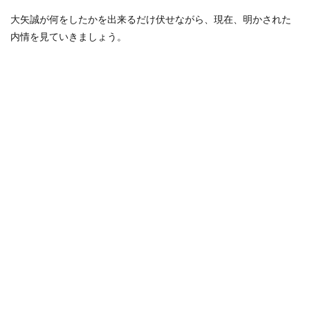
大矢誠が何をしたかを出来るだけ伏せながら、現在、明かされた
内情を見ていきましょう。