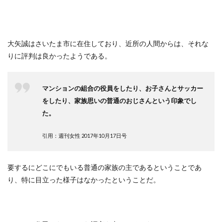
大矢誠はさいたま市に在住しており、近所の人間からは、それな
りに評判は良かったようである。
マンションの組合の役員をしたり、お子さんとサッカー
をしたり、家族思いの普通のおじさんという印象でし
た。
引用：週刊女性 2017年10月17日号
要するにどこにでもいる普通の家族の主であるということであ
り、特に目立った様子はなかったということだ。