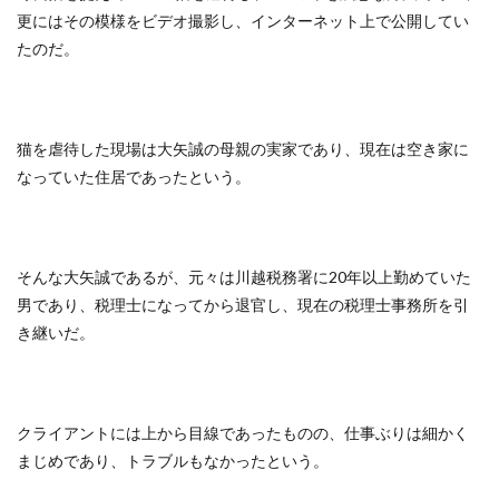
更にはその模様をビデオ撮影し、インターネット上で公開してい
たのだ。
猫を虐待した現場は大矢誠の母親の実家であり、現在は空き家に
なっていた住居であったという。
そんな大矢誠であるが、元々は川越税務署に20年以上勤めていた
男であり、税理士になってから退官し、現在の税理士事務所を引
き継いだ。
クライアントには上から目線であったものの、仕事ぶりは細かく
まじめであり、トラブルもなかったという。