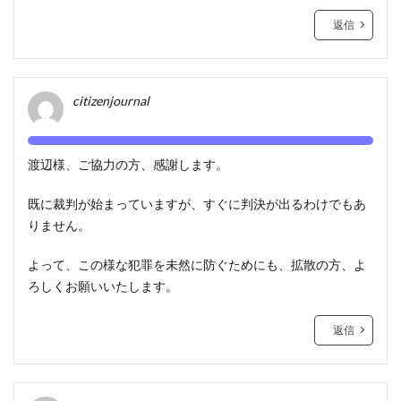
返信
citizenjournal
渡辺様、ご協力の方、感謝します。
既に裁判が始まっていますが、すぐに判決が出るわけでもあ
りません。
よって、この様な犯罪を未然に防ぐためにも、拡散の方、よ
ろしくお願いいたします。
返信