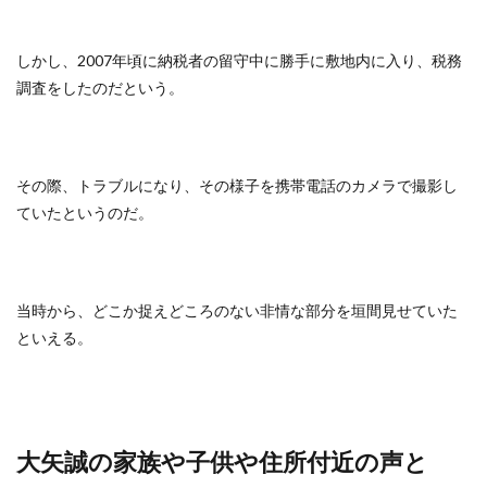
しかし、2007年頃に納税者の留守中に勝手に敷地内に入り、税務
調査をしたのだという。
その際、トラブルになり、その様子を携帯電話のカメラで撮影し
ていたというのだ。
当時から、どこか捉えどころのない非情な部分を垣間見せていた
といえる。
大矢誠の家族や子供や住所付近の声と