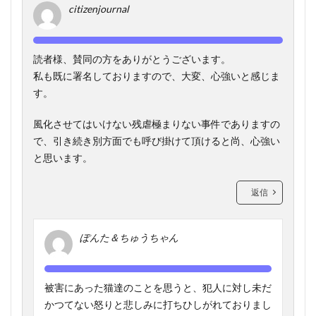
citizenjournal
読者様、賛同の方をありがとうございます。
私も既に署名しておりますので、大変、心強いと感じま
す。
風化させてはいけない残虐極まりない事件でありますの
で、引き続き別方面でも呼び掛けて頂けると尚、心強い
と思います。
返信
ぽんた＆ちゅうちゃん
被害にあった猫達のことを思うと、犯人に対し未だ
かつてない怒りと悲しみに打ちひしがれておりまし