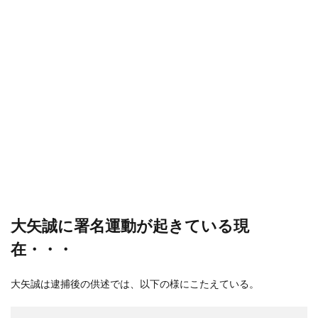
大矢誠に署名運動が起きている現
在・・・
大矢誠は逮捕後の供述では、以下の様にこたえている。