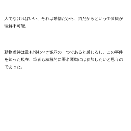
人でなければいい、それは動物だから、猫だからという価値観が
理解不可能。
動物虐待は最も憎むべき犯罪の一つであると感じるし、この事件
を知った現在、筆者も積極的に署名運動には参加したいと思うの
であった。