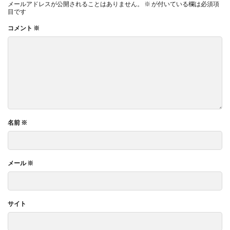
メールアドレスが公開されることはありません。
※
が付いている欄は必須項
目です
コメント
※
名前
※
メール
※
サイト