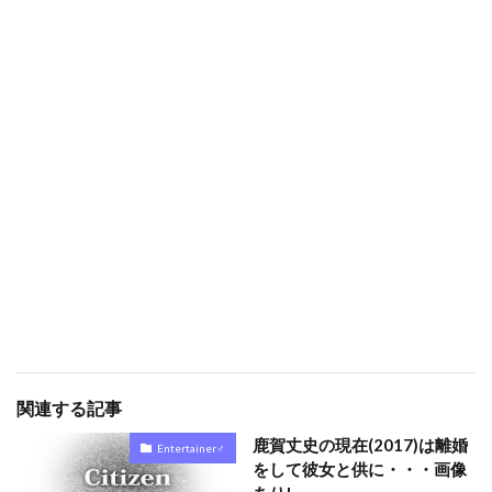
関連する記事
鹿賀丈史の現在(2017)は離婚
Entertainer♂
をして彼女と供に・・・画像