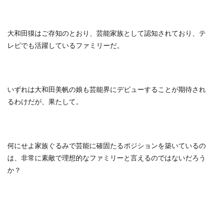
大和田獏はご存知のとおり、芸能家族として認知されており、テ
レビでも活躍しているファミリーだ。
いずれは大和田美帆の娘も芸能界にデビューすることが期待され
るわけだが、果たして。
何にせよ家族ぐるみで芸能に確固たるポジションを築いているの
は、非常に素敵で理想的なファミリーと言えるのではないだろう
か？