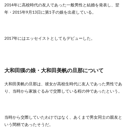
2014年に高校時代の友人であった一般男性と結婚を発表し、翌
年・2015年9月13日に第1子の娘を出産している。
2017年にはエッセイストとしてもデビューした。
大和田獏の娘・大和田美帆の旦那について
大和田美帆の旦那は、彼女が高校生時代に友人であった男性であ
り、当時から家族ぐるみで交際している程の仲であったという。
当時から交際していたわけではなく、あくまで男女同士の親友と
いう間柄であったそうだ。