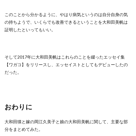
このことから分かるように、やはり病気というのは自分自身の気
の持ちようで、いくらでも改善できるということを大和田美帆は
証明したといってもいい。
そして2017年に大和田美帆はこれらのことを綴ったエッセイ集
【ワガコ】をリリースし、エッセイストとしてもデビューしたの
だった。
おわりに
大和田獏と嫁の岡江久美子と娘の大和田美帆に関して、主要な部
分をまとめてみた。