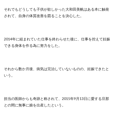
それでもどうしても子供が欲しかった大和田美帆はある本に触発
されて、自身の体質改善を図ることを決心した。
2014年に組まれていた仕事を終わらせた後に、仕事を控えて妊娠
できる身体を作る為に努力をした。
それから数か月後、病気は完治していないものの、妊娠できたと
いう。
担当の医師からも奇跡と称されて、2015年9月13日に愛する旦那
との間に無事に娘を出産したという。