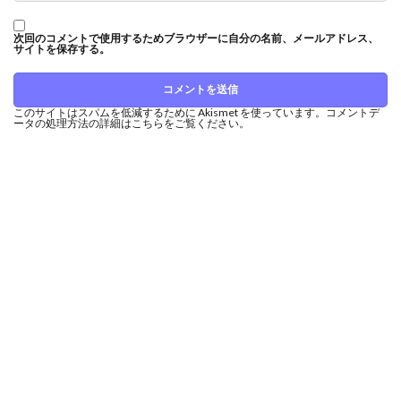
次回のコメントで使用するためブラウザーに自分の名前、メールアドレス、
サイトを保存する。
このサイトはスパムを低減するために Akismet を使っています。
コメントデ
ータの処理方法の詳細はこちらをご覧ください
。