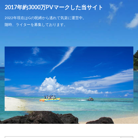
2017年約3000万PVマークした当サイト
2022年現在はGの呪縛から逃れて気楽に運営中。
随時、ライターを募集しております。