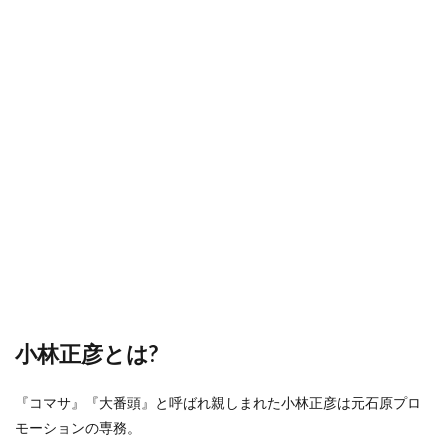
小林正彦とは?
『コマサ』『大番頭』と呼ばれ親しまれた小林正彦は元石原プロ
モーションの専務。