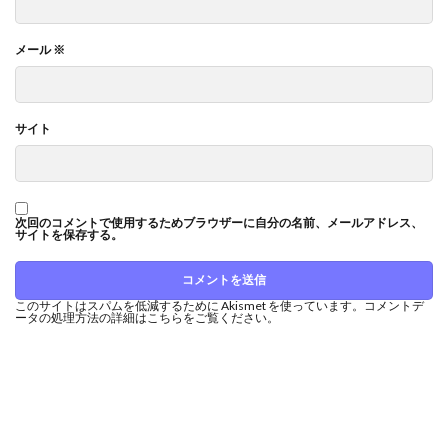
メール
※
サイト
次回のコメントで使用するためブラウザーに自分の名前、メールアドレス、
サイトを保存する。
このサイトはスパムを低減するために Akismet を使っています。
コメントデ
ータの処理方法の詳細はこちらをご覧ください
。