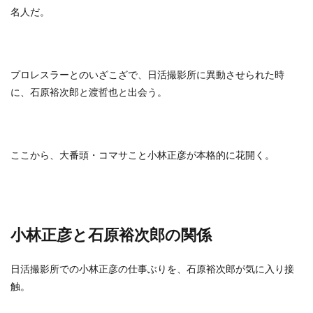
名人だ。
プロレスラーとのいざこざで、日活撮影所に異動させられた時
に、石原裕次郎と渡哲也と出会う。
ここから、大番頭・コマサこと小林正彦が本格的に花開く。
小林正彦と石原裕次郎の関係
日活撮影所での小林正彦の仕事ぶりを、石原裕次郎が気に入り接
触。