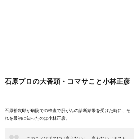
石原プロの大番頭・コマサこと小林正彦
石原裕次郎が病院での検査で肝がんの診断結果を受けた時に、そ
れを最初に知ったのは小林正彦。
このことはボスには言えないし、言わない（ボスと