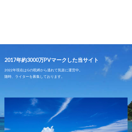
2017年約3000万PVマークした当サイト
2022年現在はGの呪縛から逃れて気楽に運営中。
随時、ライターを募集しております。