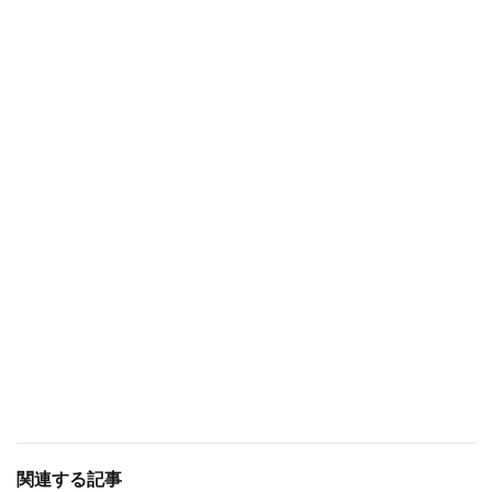
関連する記事