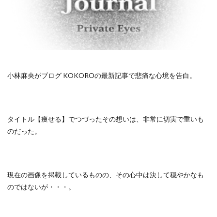
小林麻央がブログ KOKOROの最新記事で悲痛な心境を告白。
タイトル【痩せる】でつづったその想いは、非常に切実で重いも
のだった。
現在の画像を掲載しているものの、その心中は決して穏やかなも
のではないが・・・。