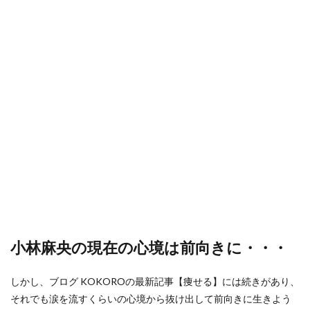
小林麻央の現在の心境は前向きに・・・
しかし、ブログ KOKOROの最新記事【痩せる】には続きがあり、
それでも涙を流すくらいの心境から抜け出して前向きに生きよう