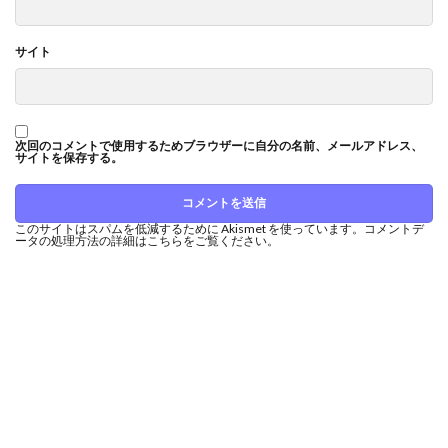
サイト
次回のコメントで使用するためブラウザーに自分の名前、メールアドレス、
サイトを保存する。
このサイトはスパムを低減するために Akismet を使っています。
コメントデ
ータの処理方法の詳細はこちらをご覧ください
。