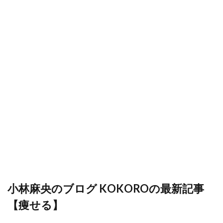
小林麻央のブログ KOKOROの最新記事
【痩せる】