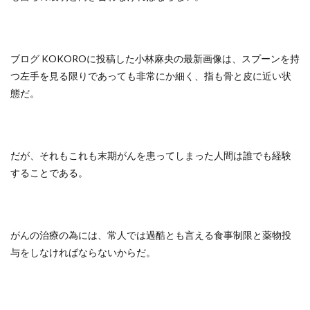
ブログ KOKOROに投稿した小林麻央の最新画像は、スプーンを持
つ左手を見る限りであっても非常にか細く、指も骨と皮に近い状
態だ。
だが、それもこれも末期がんを患ってしまった人間は誰でも経験
することである。
がんの治療の為には、常人では過酷とも言える食事制限と薬物投
与をしなければならないからだ。