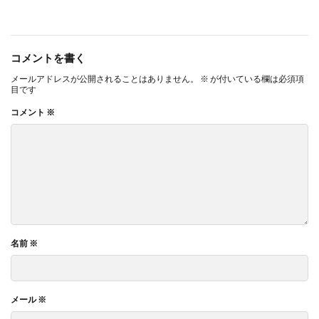
コメントを書く
メールアドレスが公開されることはありません。
※
が付いている欄は必須項
目です
コメント
※
名前
※
メール
※