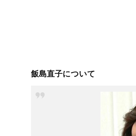
飯島直子について