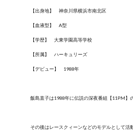
【出身地】 神奈川県横浜市南北区
【血液型】 A型
【学歴】 大東学園高等学校
【所属】 ハーキュリーズ
【デビュー】 1988年
飯島直子は1988年に伝説の深夜番組【11PM
その後はレースクィーンなどのモデルとして活動