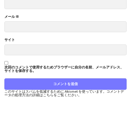
メール
※
サイト
次回のコメントで使用するためブラウザーに自分の名前、メールアドレス、
サイトを保存する。
このサイトはスパムを低減するために Akismet を使っています。
コメントデ
ータの処理方法の詳細はこちらをご覧ください
。