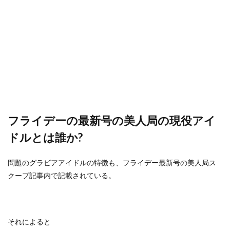
フライデーの最新号の美人局の現役アイ
ドルとは誰か?
問題のグラビアアイドルの特徴も、フライデー最新号の美人局ス
クープ記事内で記載されている。
それによると