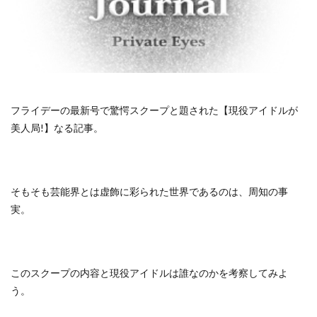
フライデーの最新号で驚愕スクープと題された【現役アイドルが
美人局!】なる記事。
そもそも芸能界とは虚飾に彩られた世界であるのは、周知の事
実。
このスクープの内容と現役アイドルは誰なのかを考察してみよ
う。