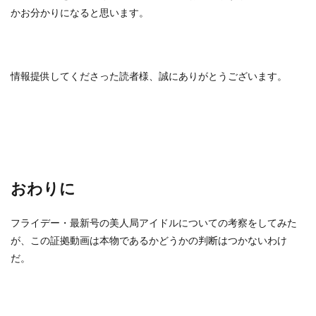
かお分かりになると思います。
情報提供してくださった読者様、誠にありがとうございます。
おわりに
フライデー・最新号の美人局アイドルについての考察をしてみた
が、この証拠動画は本物であるかどうかの判断はつかないわけ
だ。