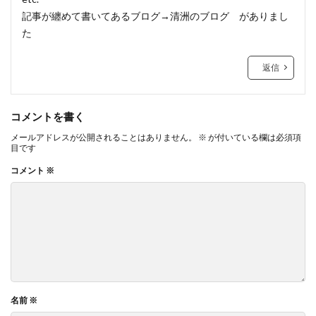
記事が纏めて書いてあるブログ→清洲のブログ がありまし
た
返信
コメントを書く
メールアドレスが公開されることはありません。
※
が付いている欄は必須項
目です
コメント
※
名前
※