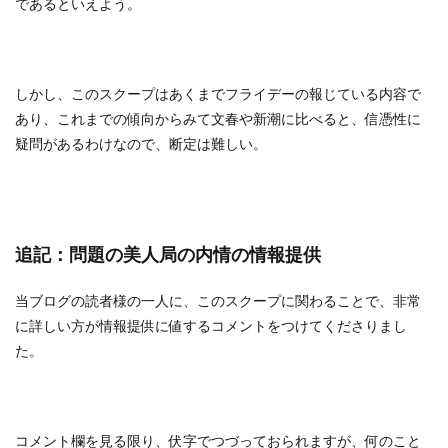
であるといえよう。
しかし、このスクープはあくまでフライデーの報じている内容で
あり、これまでの傾向からみて文春や新潮に比べると、信憑性に
疑問があるわけなので、断定は難しい。
追記：問題の美人局の内情の情報提供
当ブログの読者様の一人に、このスクープに関わることで、非常
に詳しい方が情報提供に値するコメントをつけてくださりまし
た。
コメント欄を見る限り、伏字でつづっておられますが、何のこと