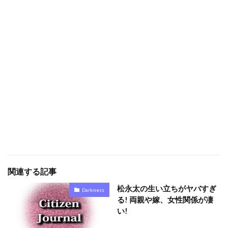
関連する記事
松永太の生い立ちがヤバすぎ
Darkness
る! 両親や嫁、女性関係が凄
い!