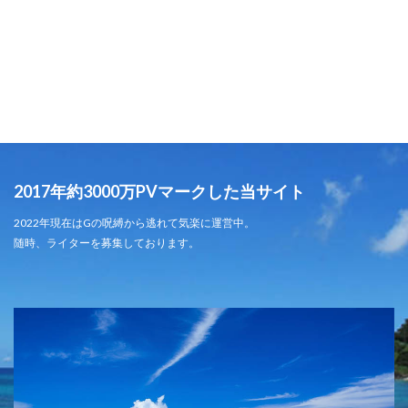
2017年約3000万PVマークした当サイト
2022年現在はGの呪縛から逃れて気楽に運営中。
随時、ライターを募集しております。