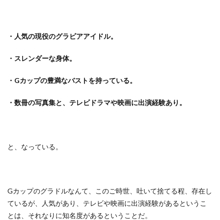
・人気の現役のグラビアアイドル。
・スレンダーな身体。
・Gカップの豊満なバストを持っている。
・数冊の写真集と、テレビドラマや映画に出演経験あり。
と、なっている。
Gカップのグラドルなんて、このご時世、吐いて捨てる程、存在し
ているが、人気があり、テレビや映画に出演経験があるというこ
とは、それなりに知名度があるということだ。