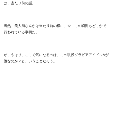
は、当たり前の話。
当然、美人局なんかは当たり前の様に、今、この瞬間もどこかで
行われている事柄だ。
が、やはり、ここで気になるのは、この現役グラビアアイドルAが
誰なのか？と、いうことだろう。