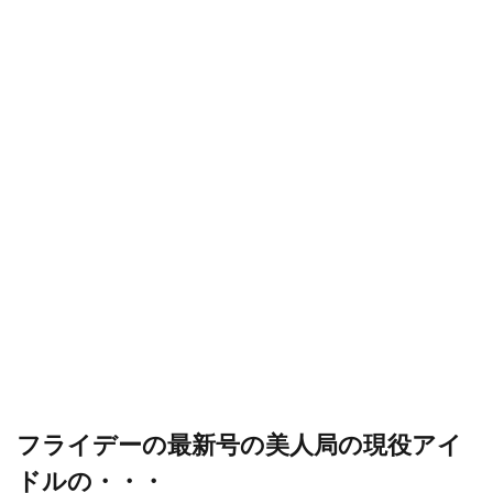
フライデーの最新号の美人局の現役アイ
ドルの・・・