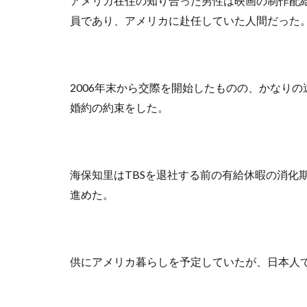
アメリカ在住の知り合った男性は映画の制作配
員であり、アメリカに赴任していた人間だった
2006年末から交際を開始したものの、かなり
婚約の約束をした。
海保知里はTBSを退社する前の有給休暇の消化
進めた。
供にアメリカ暮らしを予定していたが、日本人