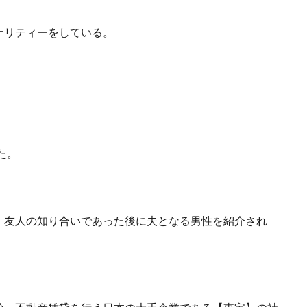
ソナリティーをしている。
た。
、友人の知り合いであった後に夫となる男性を紹介され