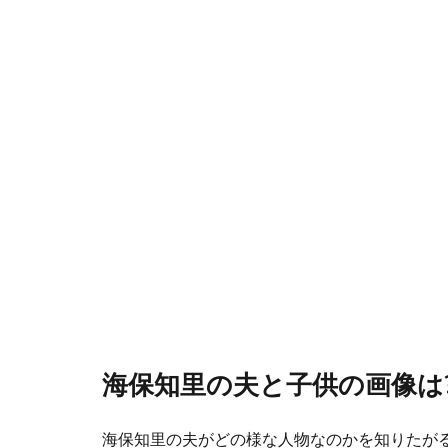
海保知里の夫と子供の画像は
海保知里の夫がどの様な人物なのかを知りたが