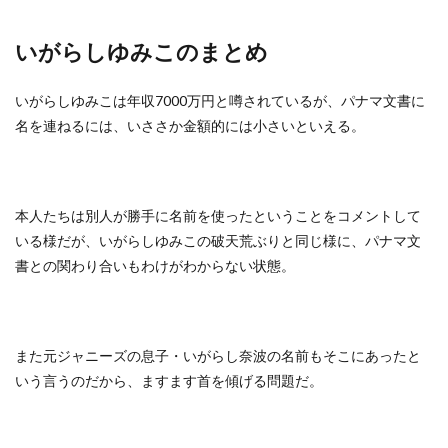
いがらしゆみこのまとめ
いがらしゆみこは年収7000万円と噂されているが、パナマ文書に
名を連ねるには、いささか金額的には小さいといえる。
本人たちは別人が勝手に名前を使ったということをコメントして
いる様だが、いがらしゆみこの破天荒ぶりと同じ様に、パナマ文
書との関わり合いもわけがわからない状態。
また元ジャニーズの息子・いがらし奈波の名前もそこにあったと
いう言うのだから、ますます首を傾げる問題だ。