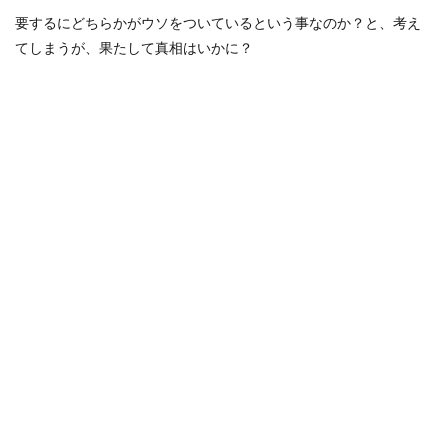
要するにどちらかがウソをついているという事なのか？と、考え
てしまうが、果たして真相はいかに？