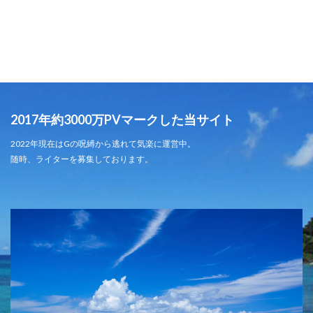
2017年約3000万PVマークした当サイト
2022年現在はGの呪縛から逃れて気楽に運営中。
随時、ライターを募集しております。