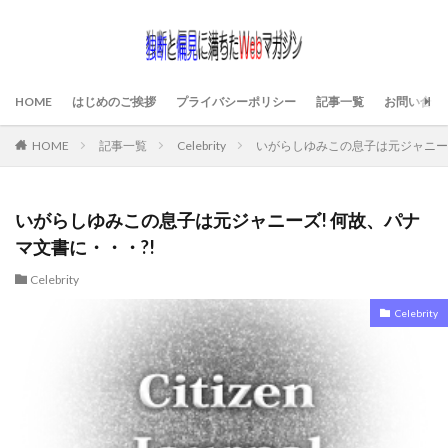
HOME
はじめのご挨拶
プライバシーポリシー
記事一覧
お問い合わ
HOME
記事一覧
Celebrity
いがらしゆみこの息子は元ジャニーズ
いがらしゆみこの息子は元ジャニーズ! 何故、パナ
マ文書に・・・?!
Celebrity
Celebrity