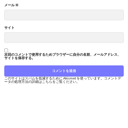
メール
※
サイト
次回のコメントで使用するためブラウザーに自分の名前、メールアドレス、
サイトを保存する。
このサイトはスパムを低減するために Akismet を使っています。
コメントデ
ータの処理方法の詳細はこちらをご覧ください
。