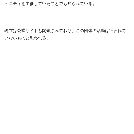
ュニティを主催していたことでも知られている。
現在は公式サイトも閉鎖されており、この団体の活動は行われて
いないものと思われる。