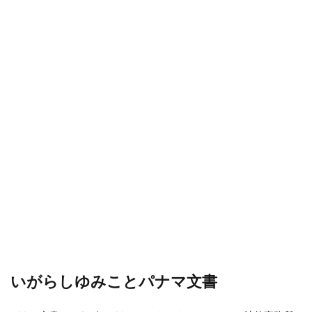
いがらしゆみことパナマ文書