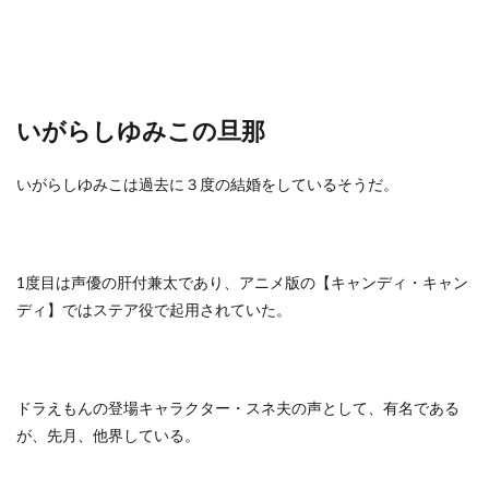
いがらしゆみこの旦那
いがらしゆみこは過去に３度の結婚をしているそうだ。
1度目は声優の肝付兼太であり、アニメ版の【キャンディ・キャン
ディ】ではステア役で起用されていた。
ドラえもんの登場キャラクター・スネ夫の声として、有名である
が、先月、他界している。