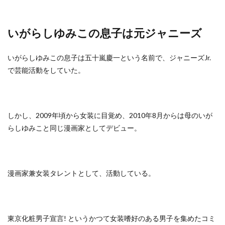
いがらしゆみこの息子は元ジャニーズ
いがらしゆみこの息子は五十嵐慶一という名前で、ジャニーズJr.
で芸能活動をしていた。
しかし、2009年頃から女装に目覚め、2010年8月からは母のいが
らしゆみこと同じ漫画家としてデビュー。
漫画家兼女装タレントとして、活動している。
東京化粧男子宣言! というかつて女装嗜好のある男子を集めたコミ