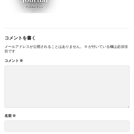
コメントを書く
メールアドレスが公開されることはありません。
※
が付いている欄は必須項
目です
コメント
※
名前
※