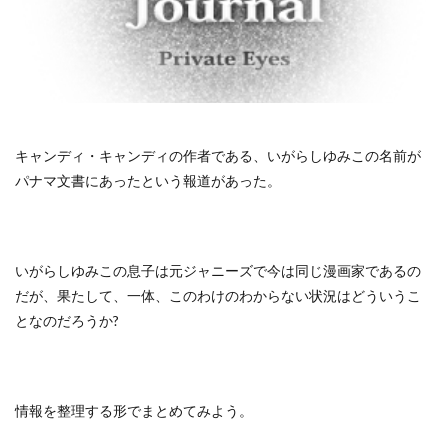
キャンディ・キャンディの作者である、いがらしゆみこの名前が
パナマ文書にあったという報道があった。
いがらしゆみこの息子は元ジャニーズで今は同じ漫画家であるの
だが、果たして、一体、このわけのわからない状況はどういうこ
となのだろうか?
情報を整理する形でまとめてみよう。