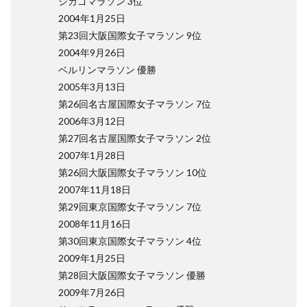
シカゴマラソン 3位
2004年1月25日
第23回大阪国際女子マラソン 9位
2004年9月26日
ベルリンマラソン 優勝
2005年3月13日
第26回名古屋国際女子マラソン 7位
2006年3月12日
第27回名古屋国際女子マラソン 2位
2007年1月28日
第26回大阪国際女子マラソン 10位
2007年11月18日
第29回東京国際女子マラソン 7位
2008年11月16日
第30回東京国際女子マラソン 4位
2009年1月25日
第28回大阪国際女子マラソン 優勝
2009年7月26日