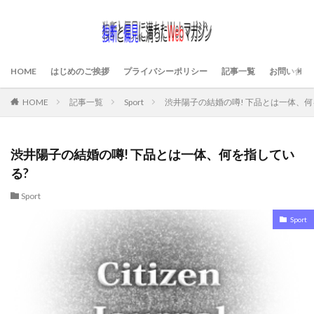
HOME
はじめのご挨拶
プライバシーポリシー
記事一覧
お問い合わ
HOME
記事一覧
Sport
渋井陽子の結婚の噂! 下品とは一体、何
渋井陽子の結婚の噂! 下品とは一体、何を指してい
る?
Sport
Sport