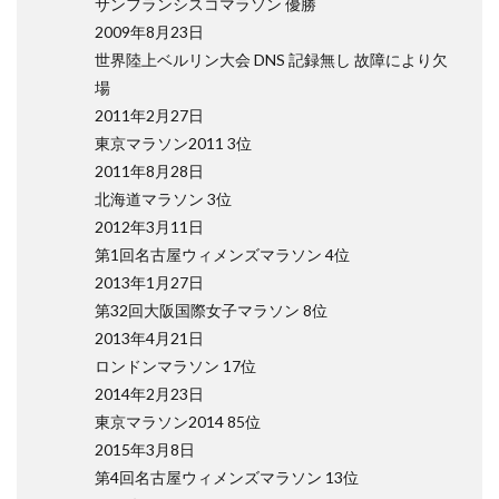
サンフランシスコマラソン 優勝
2009年8月23日
世界陸上ベルリン大会 DNS 記録無し 故障により欠
場
2011年2月27日
東京マラソン2011 3位
2011年8月28日
北海道マラソン 3位
2012年3月11日
第1回名古屋ウィメンズマラソン 4位
2013年1月27日
第32回大阪国際女子マラソン 8位
2013年4月21日
ロンドンマラソン 17位
2014年2月23日
東京マラソン2014 85位
2015年3月8日
第4回名古屋ウィメンズマラソン 13位