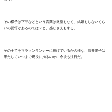
その様子は下品などという言葉は微塵もなく、結婚もしないくら
いの覚悟があるのでは？と、感じさえもする。
その全てをマラソンランナーに捧げているかの様な、渋井陽子は
果たしていつまで現役に拘るのかに今後も注目だ。