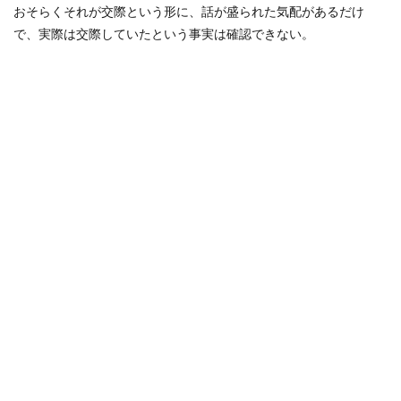
おそらくそれが交際という形に、話が盛られた気配があるだけ
で、実際は交際していたという事実は確認できない。