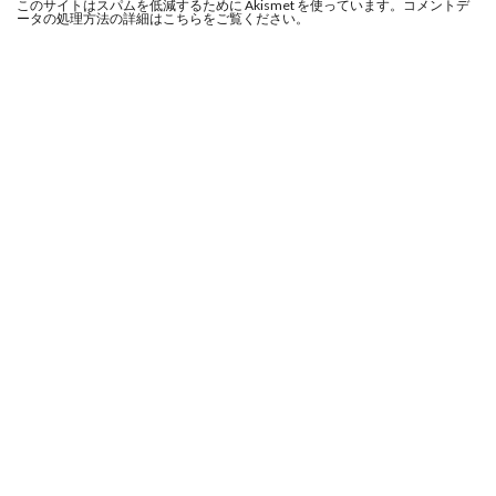
このサイトはスパムを低減するために Akismet を使っています。
コメントデ
ータの処理方法の詳細はこちらをご覧ください
。