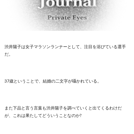
渋井陽子は女子マラソンランナーとして、注目を浴びている選手
だ。
37歳ということで、結婚の二文字が囁かれている。
また下品と言う言葉も渋井陽子を調べていくと出てくるわけだ
が、これは果たしてどういうことなのか?