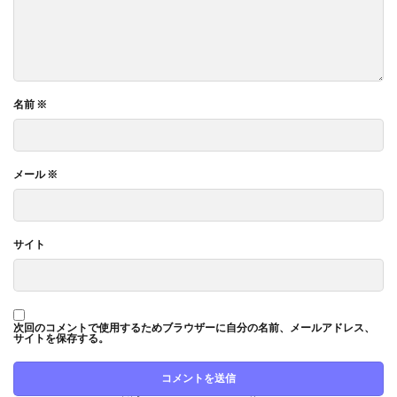
名前
※
メール
※
サイト
次回のコメントで使用するためブラウザーに自分の名前、メールアドレス、
サイトを保存する。