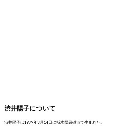
渋井陽子について
渋井陽子は1979年3月14日に栃木県黒磯市で生まれた。