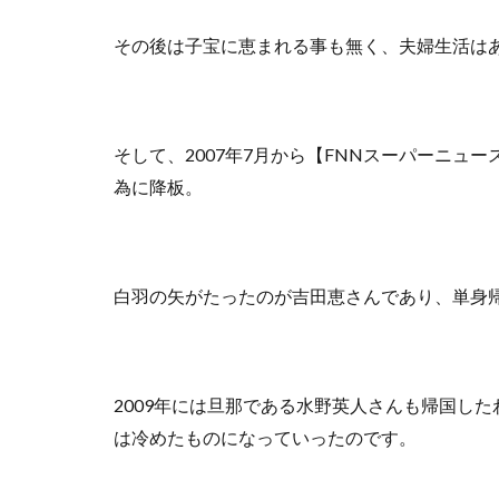
その後は子宝に恵まれる事も無く、夫婦生活は
そして、2007年7月から【FNNスーパーニュ
為に降板。
白羽の矢がたったのが吉田恵さんであり、単身
2009年には旦那である水野英人さんも帰国し
は冷めたものになっていったのです。