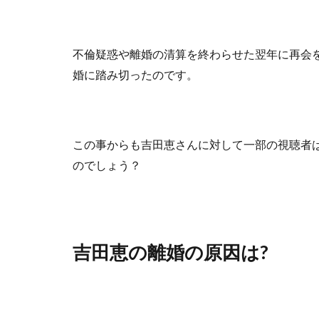
不倫疑惑や離婚の清算を終わらせた翌年に再会
婚に踏み切ったのです。
この事からも吉田恵さんに対して一部の視聴者
のでしょう？
吉田恵の離婚の原因は?