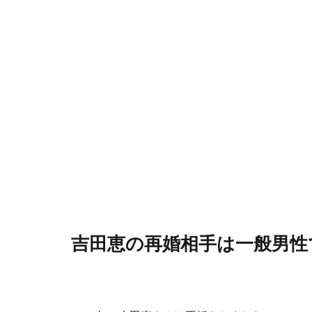
吉田恵の再婚相手は一般男性