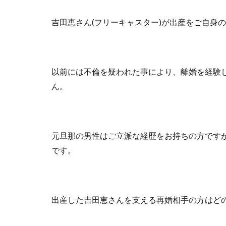
吉田恵さん(フリーキャスター)が出産をご自身
以前には不倫を疑われた事により、離婚を経験
ん。
元旦那の男性はご立派な経歴をお持ちの方です
です。
出産した吉田恵さんを支える再婚相手の方はどの