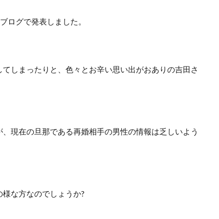
のブログで発表しました。
してしまったりと、色々とお辛い思い出がおありの吉田さ
が、現在の旦那である再婚相手の男性の情報は乏しいよう
様な方なのでしょうか?