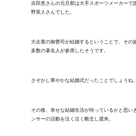
吉田恵さんの元旦那は大手スポーツメーカーで
野英人さんでした。
大企業の御曹司が結婚するということで、その
多数の著名人が参席したそうです。
さぞかし華やかな結婚式だったことでしょうね
その後、幸せな結婚生活が待っているかと思い
ンサーの活動を泣く泣く断念し渡米。