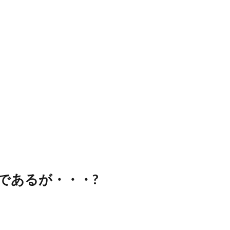
であるが・・・?