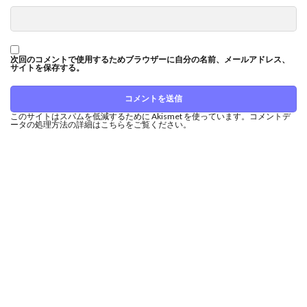
次回のコメントで使用するためブラウザーに自分の名前、メールアドレス、
サイトを保存する。
このサイトはスパムを低減するために Akismet を使っています。
コメントデ
ータの処理方法の詳細はこちらをご覧ください
。