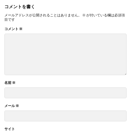
コメントを書く
メールアドレスが公開されることはありません。
※
が付いている欄は必須項
目です
コメント
※
名前
※
メール
※
サイト