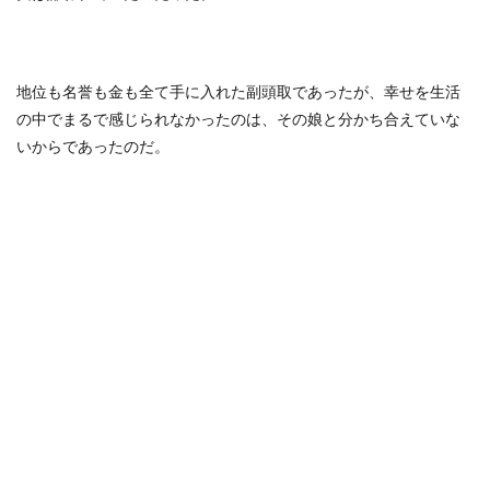
地位も名誉も金も全て手に入れた副頭取であったが、幸せを生活
の中でまるで感じられなかったのは、その娘と分かち合えていな
いからであったのだ。