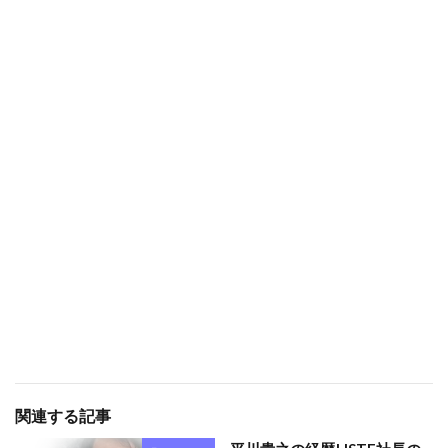
関連する記事