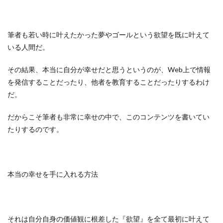
筆者も若い時に叶えたかった夢やゴールという欲望を既に叶えて
いる人間だ。
その結果、本当に自分が幸せだと思うというのが、Web上で情報
を発信することだったり、他者を教育することだったりするわけ
だ。
だからこそ筆者も非常に幸せの中で、このコンテンツを書いてい
たりするのです。
本当の幸せを手に入れる方法
それは自分自身の価値観に根差した『欲望』を全て最初に叶えて