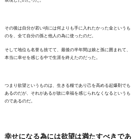
その後は自分が若い頃には何よりも手に入れたかった金というも
のを、全て自分の孫と他人の為に使ったのだ。
そして地位も名誉も捨てて、最後の半年間は娘と孫に囲まれて、
本当に幸せを感じる中で生涯を終えたのだった。
つまり欲望というものは、生きる糧であり己を高める起爆剤でも
あるのだが、それがあるが故に幸福を感じられなくなるというも
のであるのだ。
幸せになる為には欲望は満たすべきであ