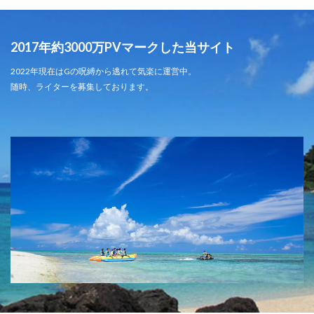
2017年約3000万PVマークした当サイト
2022年現在はGの呪縛から逃れて気楽に運営中。
随時、ライターを募集しております。