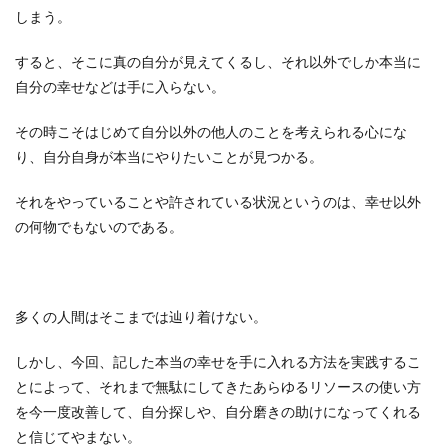
しまう。
すると、そこに真の自分が見えてくるし、それ以外でしか本当に
自分の幸せなどは手に入らない。
その時こそはじめて自分以外の他人のことを考えられる心にな
り、自分自身が本当にやりたいことが見つかる。
それをやっていることや許されている状況というのは、幸せ以外
の何物でもないのである。
多くの人間はそこまでは辿り着けない。
しかし、今回、記した本当の幸せを手に入れる方法を実践するこ
とによって、それまで無駄にしてきたあらゆるリソースの使い方
を今一度改善して、自分探しや、自分磨きの助けになってくれる
と信じてやまない。