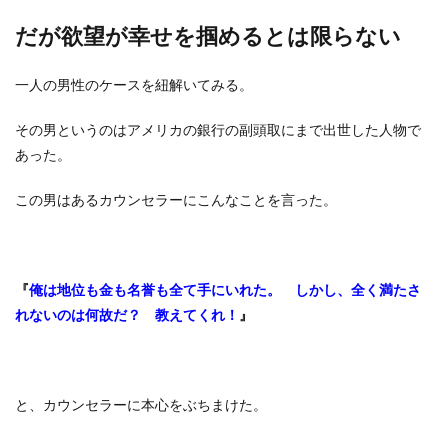
だが欲望が幸せを掴めるとは限らない
一人の男性のケースを紐解いてみる。
その男というのはアメリカの銀行の副頭取にまで出世した人物で
あった。
この男はあるカウンセラーにこんなことを言った。
『
俺は地位も金も名誉も全て手にいれた。 しかし、全く満たさ
れないのは何故だ？ 教えてくれ！
』
と、カウンセラーに本心をぶちまけた。