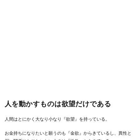
人を動かすものは欲望だけである
人間はとにかく大なり小なり『欲望』を持っている。
お金持ちになりたいと願うのも『金欲』からきているし、異性と