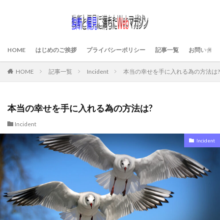
HOME
はじめのご挨拶
プライバシーポリシー
記事一覧
お問い合わ
HOME
記事一覧
Incident
本当の幸せを手に入れる為の方法は?
本当の幸せを手に入れる為の方法は?
Incident
Incident