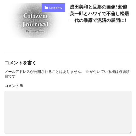
成田美和と旦那の画像! 船越
Celebrity
英一郎とハワイで不倫し松居
一代の暴露で泥沼の展開に!
コメントを書く
メールアドレスが公開されることはありません。
※
が付いている欄は必須項
目です
コメント
※