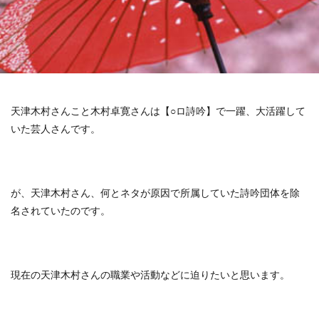
天津木村さんこと木村卓寛さんは【○ロ詩吟】で一躍、大活躍して
いた芸人さんです。
が、天津木村さん、何とネタが原因で所属していた詩吟団体を除
名されていたのです。
現在の天津木村さんの職業や活動などに迫りたいと思います。