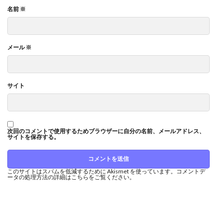
名前
※
メール
※
サイト
次回のコメントで使用するためブラウザーに自分の名前、メールアドレス、
サイトを保存する。
このサイトはスパムを低減するために Akismet を使っています。
コメントデ
ータの処理方法の詳細はこちらをご覧ください
。