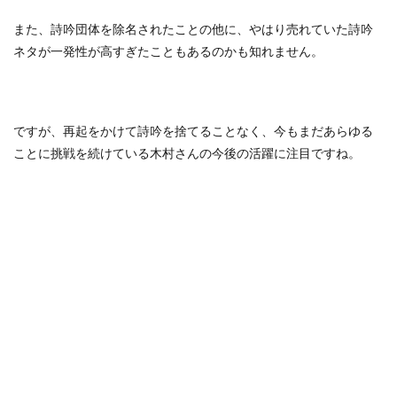
また、詩吟団体を除名されたことの他に、やはり売れていた詩吟
ネタが一発性が高すぎたこともあるのかも知れません。
ですが、再起をかけて詩吟を捨てることなく、今もまだあらゆる
ことに挑戦を続けている木村さんの今後の活躍に注目ですね。