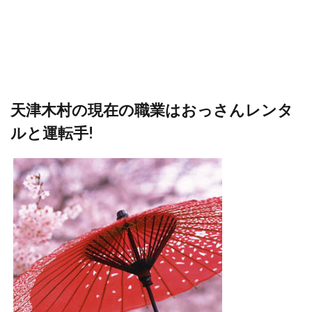
天津木村の現在の職業はおっさんレンタ
ルと運転手!