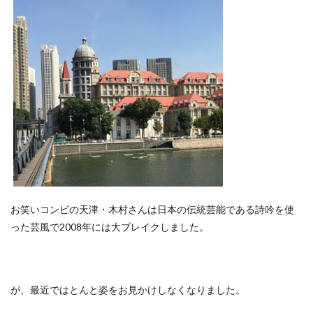
お笑いコンビの天津・木村さんは日本の伝統芸能である詩吟を使
った芸風で2008年には大ブレイクしました。
が、最近ではとんと姿をお見かけしなくなりました。