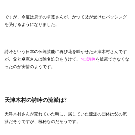
ですが、今度は息子の卓寛さんが、かつて父が受けたパッシング
を受けるようになりました。
詩吟という日本の伝統芸能に再び花を咲かせた天津木村さんです
が、父と卓寛さんは除名処分をうけて、
○ロ詩吟
を披露できなくな
ったのが実情のようです。
天津木村の詩吟の流派は?
天津木村さんが売れていた時に、属していた流派の団体は父の流
派だそうですが、極秘なのだそうです。