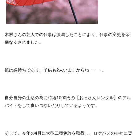
木村さんの芸人での仕事は激減したことにより、仕事の変更を余
儀なくされました。
彼は嫁持ちであり、子供も2人いますからね・・・。
自分自身の生活の為に時給1000円の【おっさんレンタル】のアル
バイトをして食いつないだりしているようです。
そして、今年の4月に大型二種免許を取得し、ロケバスの会社に契