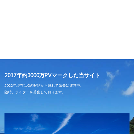
2017年約3000万PVマークした当サイト
2022年現在はGの呪縛から逃れて気楽に運営中。
随時、ライターを募集しております。