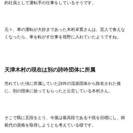
約社員として運転手の仕事をしているそうです。
元々、車の運転が大好きであった木村卓寛さんは、芸人で食えな
くなったら、車を転がす仕事を視野に入れていたようですね。
天津木村の現在は別の詩吟団体に所属
売れていた頃に所属していた詩吟の流派団体から除名された後
に、別の団体に拾ってもらったと公言している木村さん。
そこで既に五段をとり、今後は最高段である十段を目標にし、師
範代の資格を取得しようとも考えている様です。