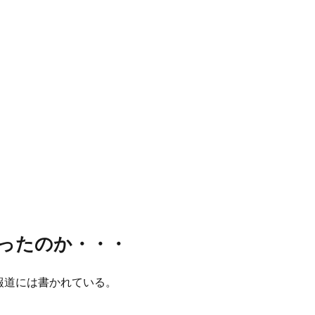
ったのか・・・
報道には書かれている。