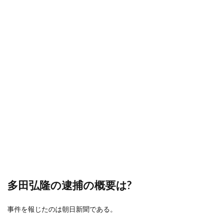
多田弘隆の逮捕の概要は?
事件を報じたのは朝日新聞である。