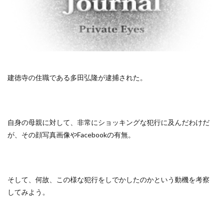
建徳寺の住職である多田弘隆が逮捕された。
自身の母親に対して、非常にショッキングな犯行に及んだわけだ
が、その顔写真画像やFacebookの有無。
そして、何故、この様な犯行をしでかしたのかという動機を考察
してみよう。