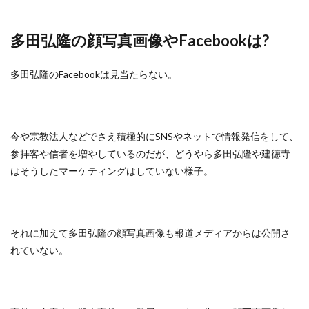
多田弘隆の顔写真画像やFacebookは?
多田弘隆のFacebookは見当たらない。
今や宗教法人などでさえ積極的にSNSやネットで情報発信をして、
参拝客や信者を増やしているのだが、どうやら多田弘隆や建徳寺
はそうしたマーケティングはしていない様子。
それに加えて多田弘隆の顔写真画像も報道メディアからは公開さ
れていない。