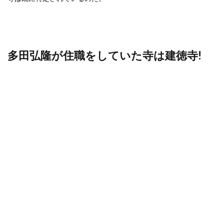
多田弘隆が住職をしていた寺は建徳寺!