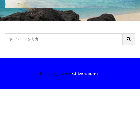
© Copyright 2026
CitizenJournal
.