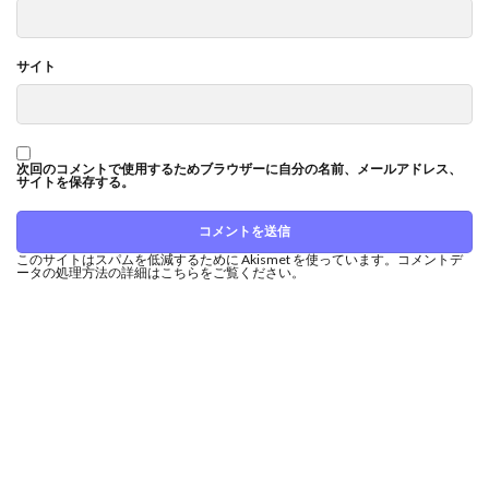
サイト
次回のコメントで使用するためブラウザーに自分の名前、メールアドレス、
サイトを保存する。
このサイトはスパムを低減するために Akismet を使っています。
コメントデ
ータの処理方法の詳細はこちらをご覧ください
。