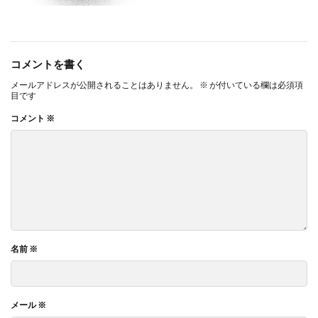
コメントを書く
メールアドレスが公開されることはありません。
※
が付いている欄は必須項
目です
コメント
※
名前
※
メール
※