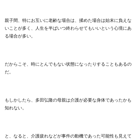
親子間、特にお互いに老齢な場合は、揉めた場合は始末に負えな
いことが多く、人生を半ばいつ終わらせてもいいという心境にあ
る場合が多い。
だからこそ、時にとんでもない状態になったりすることもあるの
だ。
もしかしたら、多田弘隆の母親は介護が必要な身体であったかも
知れない。
と、なると、介護疲れなどが事件の動機であった可能性も見えて