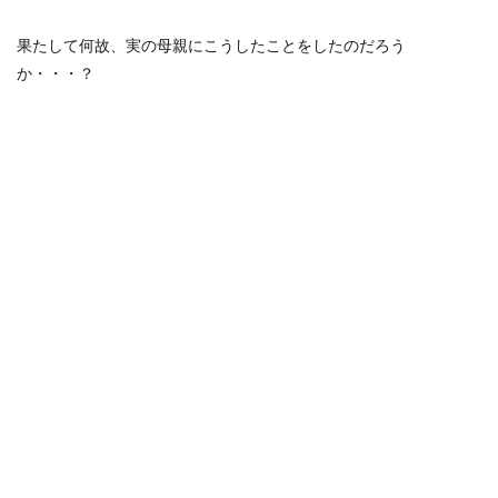
果たして何故、実の母親にこうしたことをしたのだろう
か・・・？