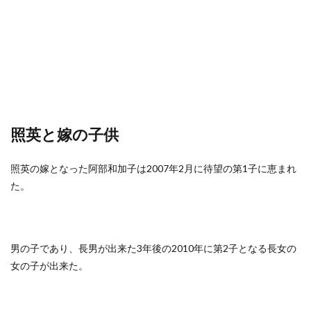
照英と嫁の子供
照英の嫁となった阿部和加子は2007年2月に待望の第1子に恵まれ
た。
男の子であり、長男が出来た3年後の2010年に第2子となる長女の
女の子が出来た。