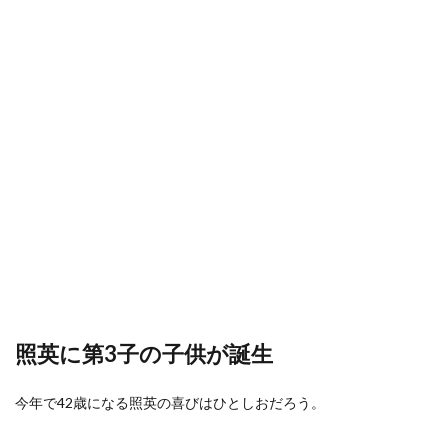
照英に第3子の子供が誕生
今年で42歳になる照英の喜びはひとしおだろう。