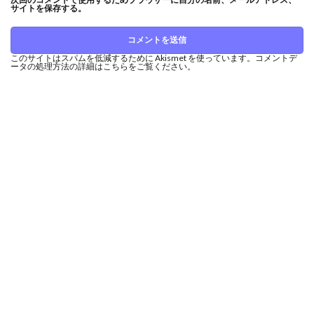
サイトを保存する。
このサイトはスパムを低減するために Akismet を使っています。
コメントデ
ータの処理方法の詳細はこちらをご覧ください
。