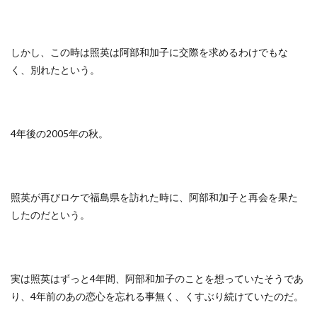
しかし、この時は照英は阿部和加子に交際を求めるわけでもな
く、別れたという。
4年後の2005年の秋。
照英が再びロケで福島県を訪れた時に、阿部和加子と再会を果た
したのだという。
実は照英はずっと4年間、阿部和加子のことを想っていたそうであ
り、4年前のあの恋心を忘れる事無く、くすぶり続けていたのだ。