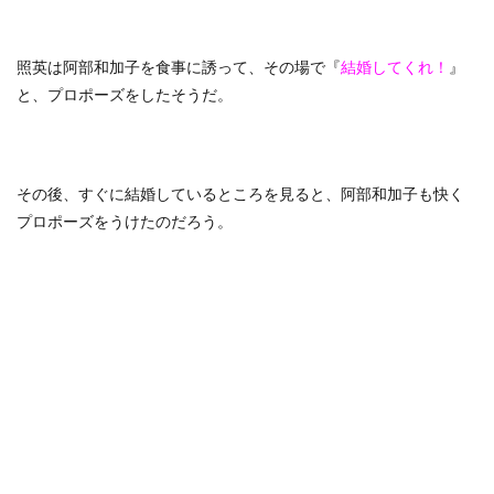
照英は阿部和加子を食事に誘って、その場で『
結婚してくれ！
』
と、プロポーズをしたそうだ。
その後、すぐに結婚しているところを見ると、阿部和加子も快く
プロポーズをうけたのだろう。