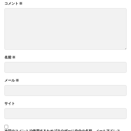
コメント
※
名前
※
メール
※
サイト
次回のコメントで使用するためブラウザーに自分の名前、メールアドレス、