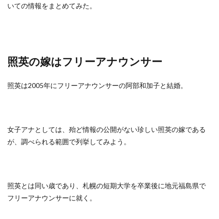
いての情報をまとめてみた。
照英の嫁はフリーアナウンサー
照英は2005年にフリーアナウンサーの阿部和加子と結婚。
女子アナとしては、殆ど情報の公開がない珍しい照英の嫁である
が、調べられる範囲で列挙してみよう。
照英とは同い歳であり、札幌の短期大学を卒業後に地元福島県で
フリーアナウンサーに就く。