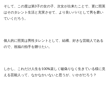
そして、この度は第3子の女の子、次女が出来たことで、更に照英
はそのタレント生活と充実させて、より良いパパとして男を磨い
ていくだろう。
個人的に照英は男性タレントとして、結構、好きな芸能人である
ので、祝福の拍手を贈りたい。
しかし、これだけ人生を100%楽しく嘘偽りなく生きている様に見
える芸能人って、なかなかいないと思うが、いかがだろう？