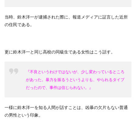
当時、鈴木洋一が逮捕された際に、報道メディアに証言した近所
の住民である。
更に鈴木洋一と同じ高校の同級生である女性はこう話す。
『不良というわけではないが、少し変わっているところ
があった。暴力を振るうというよりも、やられるタイプ
だったので、事件は信じられない。』
一様に鈴木洋一を知る人間が話すことは、凶暴の欠片もない普通
の男性という印象。