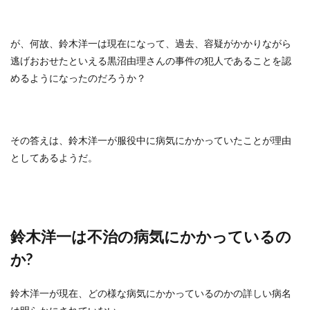
が、何故、鈴木洋一は現在になって、過去、容疑がかかりながら
逃げおおせたといえる黒沼由理さんの事件の犯人であることを認
めるようになったのだろうか？
その答えは、鈴木洋一が服役中に病気にかかっていたことが理由
としてあるようだ。
鈴木洋一は不治の病気にかかっているの
か?
鈴木洋一が現在、どの様な病気にかかっているのかの詳しい病名