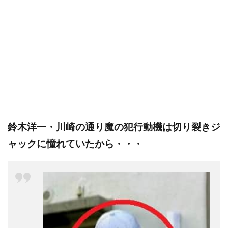
鈴木洋一・川崎の通り魔の犯行動機は切り裂きジ
ャックに憧れていたから・・・