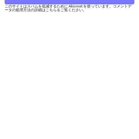
このサイトはスパムを低減するために Akismet を使っています。
コメントデ
ータの処理方法の詳細はこちらをご覧ください
。