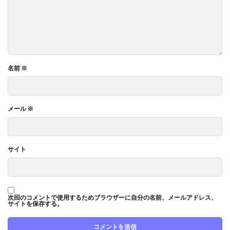
名前
※
メール
※
サイト
次回のコメントで使用するためブラウザーに自分の名前、メールアドレス、
サイトを保存する。