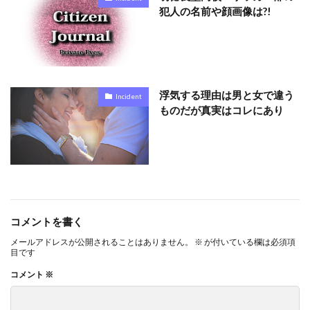
犯人の名前や顔画像は?!
浮気する理由は男と女で違う
Incident
ものだが真実はコレにあり
コメントを書く
メールアドレスが公開されることはありません。
※
が付いている欄は必須項
目です
コメント
※