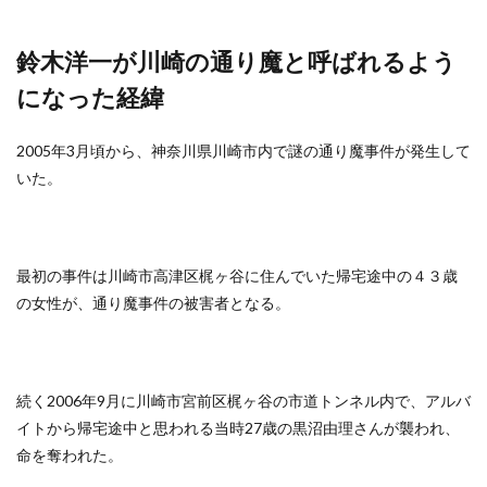
鈴木洋一が川崎の通り魔と呼ばれるよう
になった経緯
2005年3月頃から、神奈川県川崎市内で謎の通り魔事件が発生して
いた。
最初の事件は川崎市高津区梶ヶ谷に住んでいた帰宅途中の４３歳
の女性が、通り魔事件の被害者となる。
続く2006年9月に川崎市宮前区梶ヶ谷の市道トンネル内で、アルバ
イトから帰宅途中と思われる当時27歳の黒沼由理さんが襲われ、
命を奪われた。