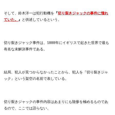
そして、鈴木洋一は犯行動機を
『
切り裂きジャックの事件に憧れ
ていた。
』
と供述しているという。
切り裂きジャック事件は、1888年にイギリスで起きた世界で最も
有名な未解決事件である。
結局、犯人が見つからなかったことから、犯人を『切り裂きジャ
ック』という架空の名前で表している。
切り裂きジャックの事件内容はあまりにも陰惨を極めるものであ
るので、ここでは語らない。