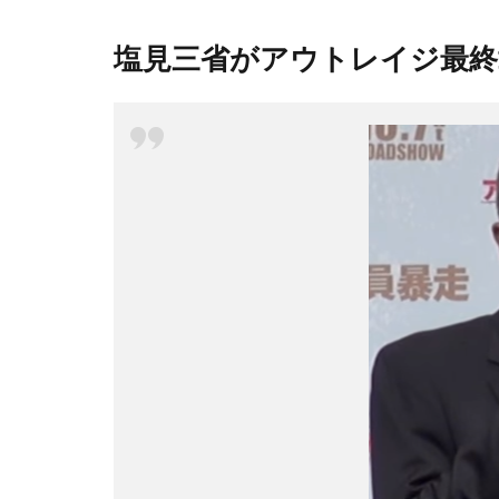
塩見三省がアウトレイジ最終