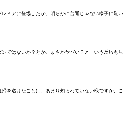
プレミアに登場したが、明らかに普通じゃない様子に驚い
ガンではないか？とか、まさかヤバい？と、いう反応も見
復帰を遂げたことは、あまり知られていない様ですが、こ