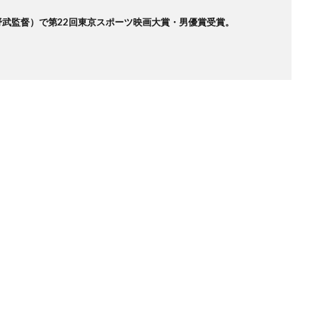
野武監督）で第22回東京スポーツ映画大賞・男優賞受賞。