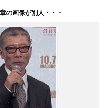
章の画像が別人・・・