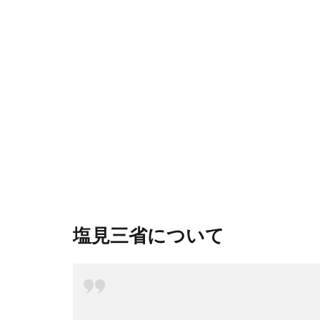
塩見三省について