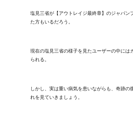
塩見三省が【アウトレイジ最終章】のジャパン
た方もいるだろう。
現在の塩見三省の様子を見たユーザーの中には
られる。
しかし、実は重い病気を患いながらも、奇跡の
れを見ていきましょう。