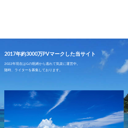
2017年約3000万PVマークした当サイト
2022年現在はGの呪縛から逃れて気楽に運営中。
随時、ライターを募集しております。