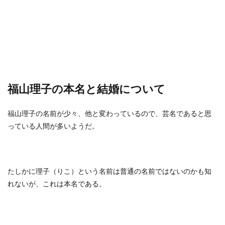
福山理子の本名と結婚について
福山理子の名前が少々、他と変わっているので、芸名であると思
っている人間が多いようだ。
たしかに理子（りこ）という名前は普通の名前ではないのかも知
れないが、これは本名である。