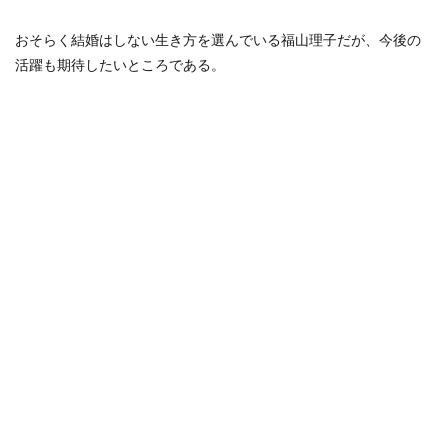
おそらく結婚はしない生き方を選んでいる福山理子だが、今後の
活躍も期待したいところである。