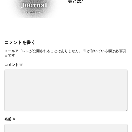
実とは?
コメントを書く
メールアドレスが公開されることはありません。
※
が付いている欄は必須項
目です
コメント
※
名前
※