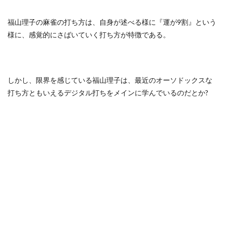
福山理子の麻雀の打ち方は、自身が述べる様に『運が9割』という
様に、感覚的にさばいていく打ち方が特徴である。
しかし、限界を感じている福山理子は、最近のオーソドックスな
打ち方ともいえるデジタル打ちをメインに学んでいるのだとか?