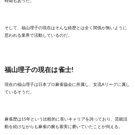
時期もあった。
そして、福山理子の現在はそんな経歴とは全く関係が無いように
思われる業界で活動しているのだ。
福山理子の現在は雀士!
現在の福山理子は日本プロ麻雀協会に所属し、女流Aリーグに属し
ているそうだ。
麻雀歴は15年という比較的に長いキャリアを誇っており、芸能活
動を続けながらも麻雀の腕も着実に磨いていたことが伺える。