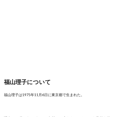
福山理子について
福山理子は1975年11月6日に東京都で生まれた。