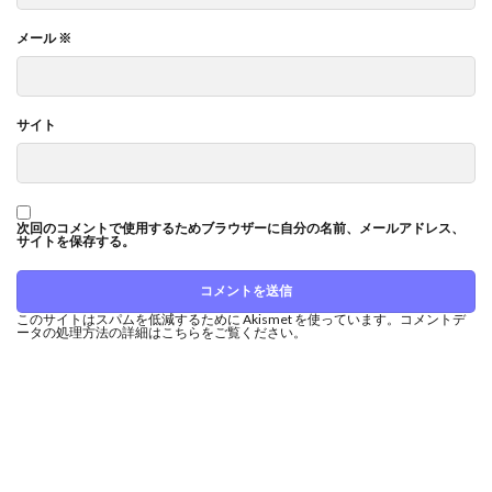
メール
※
サイト
次回のコメントで使用するためブラウザーに自分の名前、メールアドレス、
サイトを保存する。
このサイトはスパムを低減するために Akismet を使っています。
コメントデ
ータの処理方法の詳細はこちらをご覧ください
。