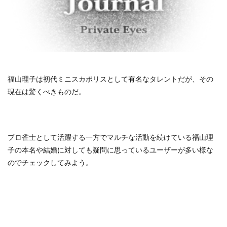
福山理子は初代ミニスカポリスとして有名なタレントだが、その
現在は驚くべきものだ。
プロ雀士として活躍する一方でマルチな活動を続けている福山理
子の本名や結婚に対しても疑問に思っているユーザーが多い様な
のでチェックしてみよう。