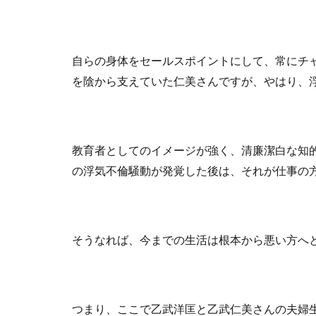
自らの身体をセールスポイントにして、常にチ
を陰から支えていた仁美さんですが、やはり、
教育者としてのイメージが強く、清廉潔白な知
の浮気不倫騒動が発覚した後は、それが仕事の
そうなれば、今までの生活は根本から悪い方へ
つまり、ここで乙武洋匡と乙武仁美さんの夫婦