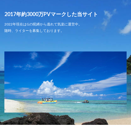
2017年約3000万PVマークした当サイト
2022年現在はGの呪縛から逃れて気楽に運営中。
随時、ライターを募集しております。