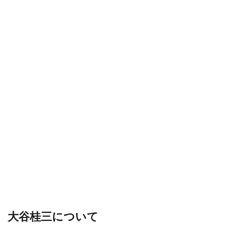
大谷桂三について