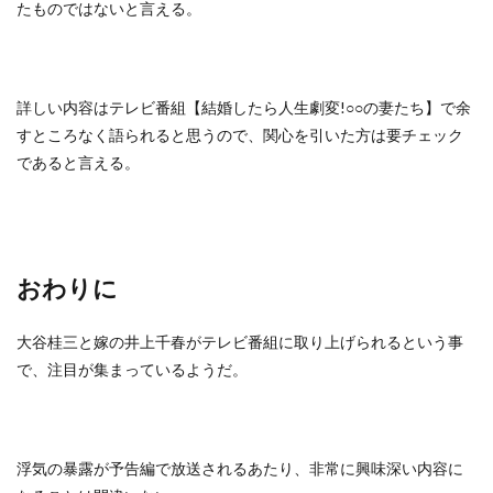
たものではないと言える。
詳しい内容はテレビ番組【結婚したら人生劇変!○○の妻たち】で余
すところなく語られると思うので、関心を引いた方は要チェック
であると言える。
おわりに
大谷桂三と嫁の井上千春がテレビ番組に取り上げられるという事
で、注目が集まっているようだ。
浮気の暴露が予告編で放送されるあたり、非常に興味深い内容に