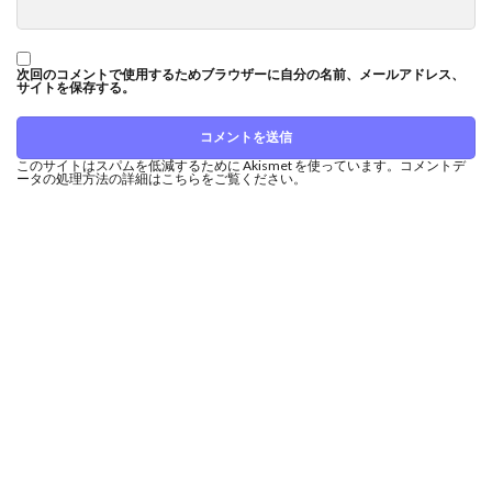
次回のコメントで使用するためブラウザーに自分の名前、メールアドレス、
サイトを保存する。
このサイトはスパムを低減するために Akismet を使っています。
コメントデ
ータの処理方法の詳細はこちらをご覧ください
。