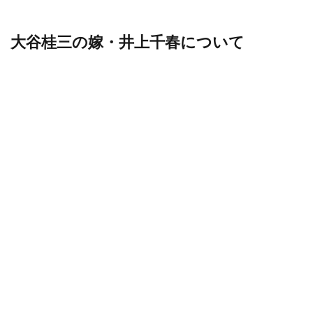
大谷桂三の嫁・井上千春について