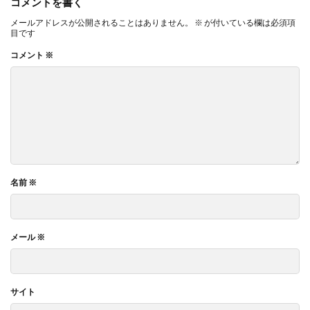
コメントを書く
メールアドレスが公開されることはありません。
※
が付いている欄は必須項
目です
コメント
※
名前
※
メール
※
サイト