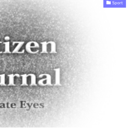
Sport