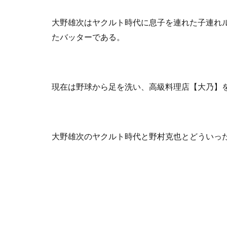
大野雄次はヤクルト時代に息子を連れた子連れ
たバッターである。
現在は野球から足を洗い、高級料理店【大乃】
大野雄次のヤクルト時代と野村克也とどういっ