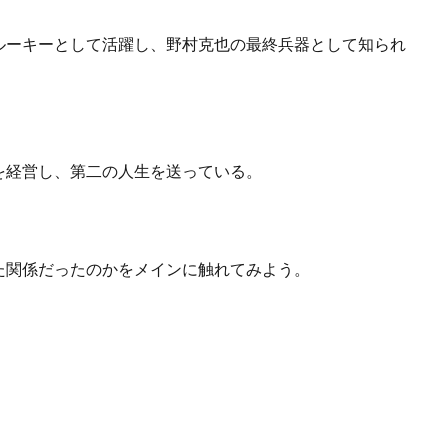
ルーキーとして活躍し、野村克也の最終兵器として知られ
を経営し、第二の人生を送っている。
た関係だったのかをメインに触れてみよう。