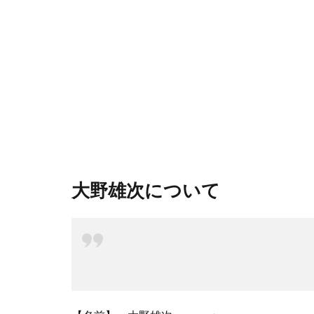
大野雄次について