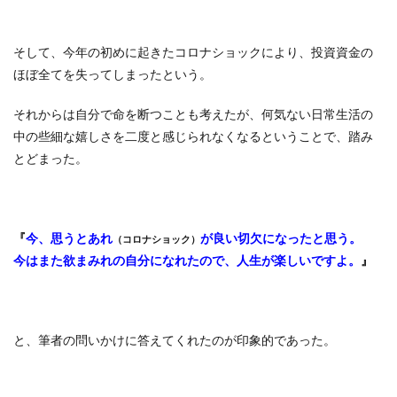
そして、今年の初めに起きたコロナショックにより、投資資金の
ほぼ全てを失ってしまったという。
それからは自分で命を断つことも考えたが、何気ない日常生活の
中の些細な嬉しさを二度と感じられなくなるということで、踏み
とどまった。
『
今、思うとあれ
が良い切欠になったと思う。
（コロナショック）
今はまた欲まみれの自分になれたので、人生が楽しいですよ。
』
と、筆者の問いかけに答えてくれたのが印象的であった。