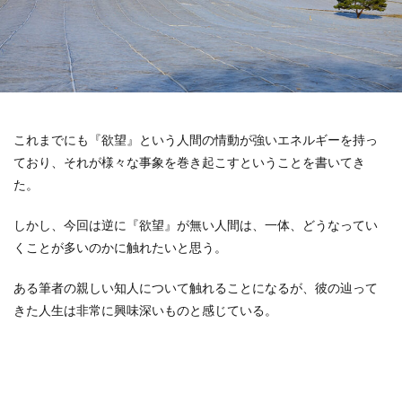
これまでにも『欲望』という人間の情動が強いエネルギーを持っ
ており、それが様々な事象を巻き起こすということを書いてき
た。
しかし、今回は逆に『欲望』が無い人間は、一体、どうなってい
くことが多いのかに触れたいと思う。
ある筆者の親しい知人について触れることになるが、彼の辿って
きた人生は非常に興味深いものと感じている。