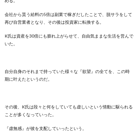
める。
会社から貰う給料の5倍は副業で稼ぎだしたことで、脱サラをして
再び自営業者となり、その後は投資家に転換する。
K氏は資産を30倍にも膨れ上がらせて、自由気ままな生活を営んで
いた。
自分自身のそれまで持っていた様々な『欲望』の全てを、この時
期に叶えたというのだ。
その後、K氏は段々と何をしていても虚しいという情動に駆られる
ことが多くなっていった。
『虚無感』が彼を支配していったという。