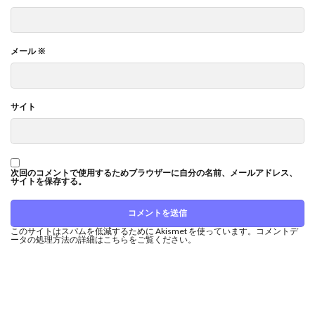
メール
※
サイト
次回のコメントで使用するためブラウザーに自分の名前、メールアドレス、
サイトを保存する。
このサイトはスパムを低減するために Akismet を使っています。
コメントデ
ータの処理方法の詳細はこちらをご覧ください
。