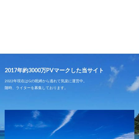
2017年約3000万PVマークした当サイト
2022年現在はGの呪縛から逃れて気楽に運営中。
随時、ライターを募集しております。