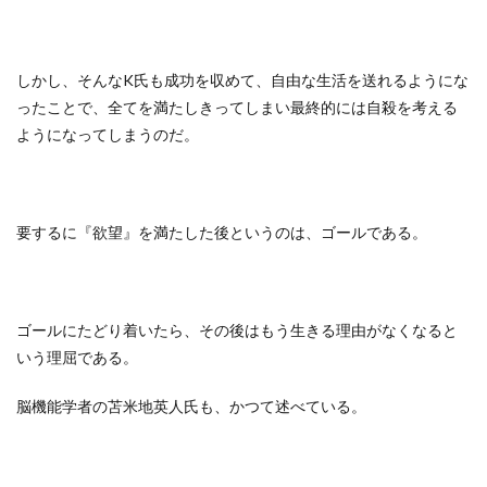
しかし、そんなK氏も成功を収めて、自由な生活を送れるようにな
ったことで、全てを満たしきってしまい最終的には自殺を考える
ようになってしまうのだ。
要するに『欲望』を満たした後というのは、ゴールである。
ゴールにたどり着いたら、その後はもう生きる理由がなくなると
いう理屈である。
脳機能学者の苫米地英人氏も、かつて述べている。