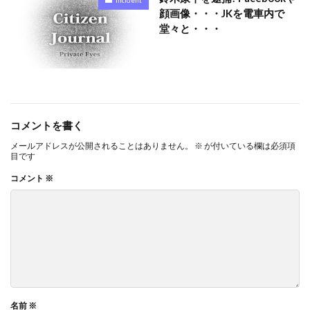
顔画像・・・JKを電車内で
堂々と・・・
コメントを書く
メールアドレスが公開されることはありません。
※
が付いている欄は必須項
目です
コメント
※
名前
※