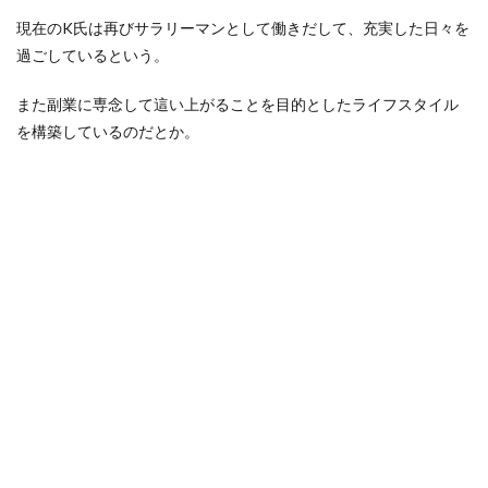
現在のK氏は再びサラリーマンとして働きだして、充実した日々を
過ごしているという。
また副業に専念して這い上がることを目的としたライフスタイル
を構築しているのだとか。