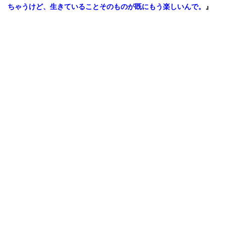
ちゃうけど、生きていることそのものが既にもう楽しいんで。
』