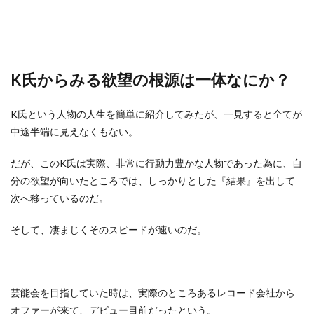
K氏からみる欲望の根源は一体なにか？
K氏という人物の人生を簡単に紹介してみたが、一見すると全てが
中途半端に見えなくもない。
だが、このK氏は実際、非常に行動力豊かな人物であった為に、自
分の欲望が向いたところでは、しっかりとした『結果』を出して
次へ移っているのだ。
そして、凄まじくそのスピードが速いのだ。
芸能会を目指していた時は、実際のところあるレコード会社から
オファーが来て、デビュー目前だったという。