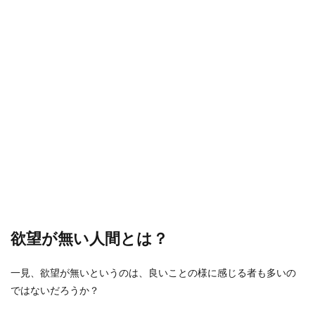
欲望が無い人間とは？
一見、欲望が無いというのは、良いことの様に感じる者も多いの
ではないだろうか？