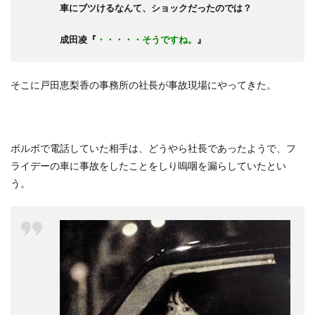
車にブツけるなんて、ショックだったのでは？
成田凌『
・・・・・そうですね。
』
そこに戸田恵梨香の事務所の社長が事故現場にやってきた。
ボルボで電話していた相手は、どうやら社長であったようで、フ
ライデーの車に事故をしたことをしり嗚咽を漏らしていたとい
う。