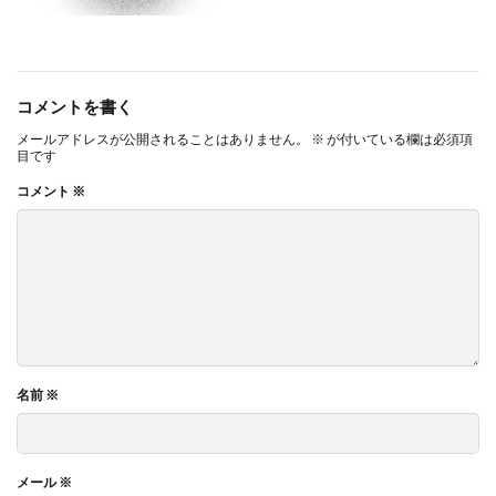
コメントを書く
メールアドレスが公開されることはありません。
※
が付いている欄は必須項
目です
コメント
※
名前
※
メール
※