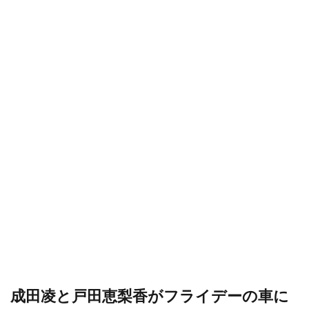
成田凌と戸田恵梨香がフライデーの車に