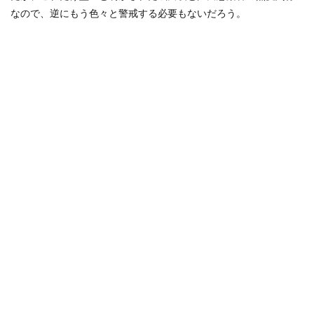
なので、逆にもう色々と警戒する必要もないだろう。