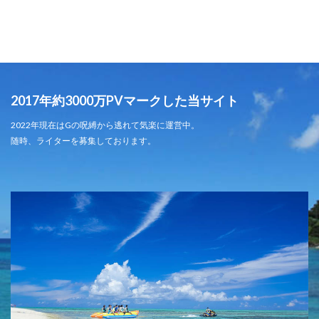
2017年約3000万PVマークした当サイト
2022年現在はGの呪縛から逃れて気楽に運営中。
随時、ライターを募集しております。