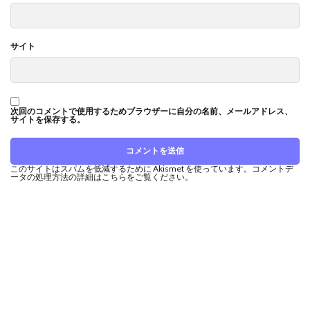
サイト
次回のコメントで使用するためブラウザーに自分の名前、メールアドレス、
サイトを保存する。
このサイトはスパムを低減するために Akismet を使っています。
コメントデ
ータの処理方法の詳細はこちらをご覧ください
。