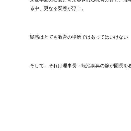
る中、更なる疑惑が浮上。
疑惑はとても教育の場所ではあってはいけない
そして、それは理事長・籠池泰典の嫁が園長を