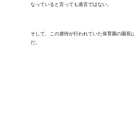
なっていると言っても過言ではない。
そして、この虐待が行われていた保育園の園長
だ。