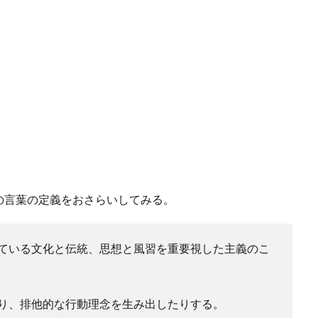
の言葉の定義をおさらいしてみる。
ている文化と伝統、思想と風習を重要視した主義のこ
り、排他的な行動理念を生み出したりする。