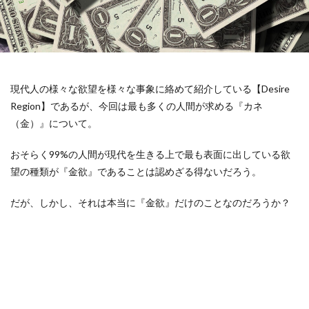
現代人の様々な欲望を様々な事象に絡めて紹介している【Desire
Region】であるが、今回は最も多くの人間が求める『カネ
（金）』について。
おそらく99%の人間が現代を生きる上で最も表面に出している欲
望の種類が『金欲』であることは認めざる得ないだろう。
だが、しかし、それは本当に『金欲』だけのことなのだろうか？