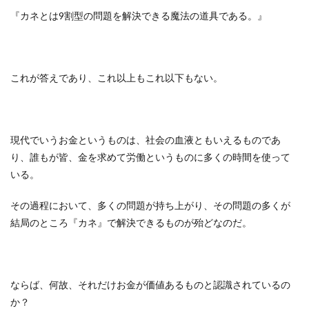
『カネとは9割型の問題を解決できる魔法の道具である。』
これが答えであり、これ以上もこれ以下もない。
現代でいうお金というものは、社会の血液ともいえるものであ
り、誰もが皆、金を求めて労働というものに多くの時間を使って
いる。
その過程において、多くの問題が持ち上がり、その問題の多くが
結局のところ『カネ』で解決できるものが殆どなのだ。
ならば、何故、それだけお金が価値あるものと認識されているの
か？