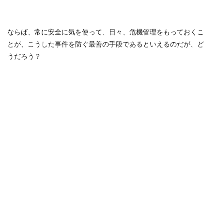
ならば、常に安全に気を使って、日々、危機管理をもっておくこ
とが、こうした事件を防ぐ最善の手段であるといえるのだが、ど
うだろう？