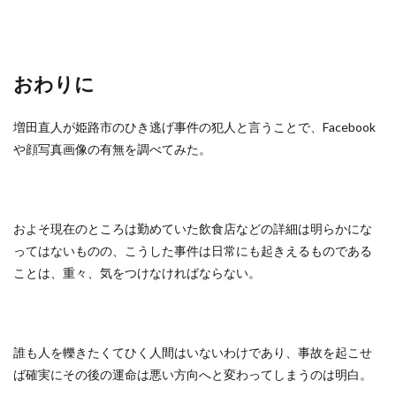
おわりに
増田直人が姫路市のひき逃げ事件の犯人と言うことで、Facebook
や顔写真画像の有無を調べてみた。
およそ現在のところは勤めていた飲食店などの詳細は明らかにな
ってはないものの、こうした事件は日常にも起きえるものである
ことは、重々、気をつけなければならない。
誰も人を轢きたくてひく人間はいないわけであり、事故を起こせ
ば確実にその後の運命は悪い方向へと変わってしまうのは明白。