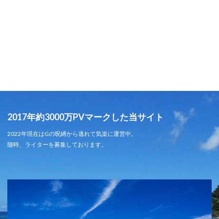
2017年約3000万PVマークした当サイト
2022年現在はGの呪縛から逃れて気楽に運営中。
随時、ライターを募集しております。