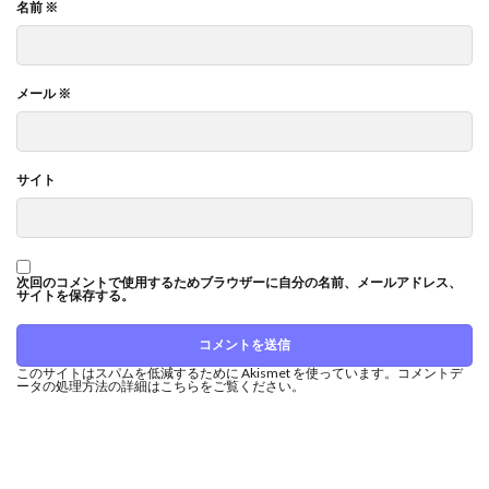
名前
※
メール
※
サイト
次回のコメントで使用するためブラウザーに自分の名前、メールアドレス、
サイトを保存する。
このサイトはスパムを低減するために Akismet を使っています。
コメントデ
ータの処理方法の詳細はこちらをご覧ください
。