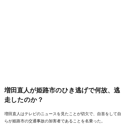
増田直人が姫路市のひき逃げで何故、逃
走したのか？
増田直人はテレビのニュースを見たことが切欠で、自首をして自
らが姫路市の交通事故の加害者であることを名乗った。