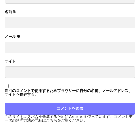
名前
※
メール
※
サイト
次回のコメントで使用するためブラウザーに自分の名前、メールアドレス、
サイトを保存する。
このサイトはスパムを低減するために Akismet を使っています。
コメントデ
ータの処理方法の詳細はこちらをご覧ください
。