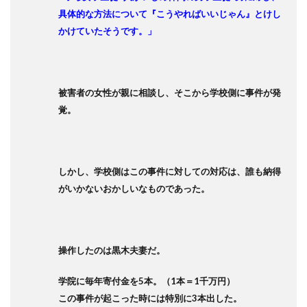
具体的な方法について『こうやればいいじゃん』とけし
かけていたそうです。」
被害者の女性が親に相談し、そこから学校側に事件が発
覚。
しかし、学校側はこの事件に対しての対応は、誰も納得
がいかないおかしいなものであった。
操作したのは黒木夫妻だ。
学院に毎年寄付金を5本。（1本＝1千万円）
この事件が起こった時には特別に3本出した。