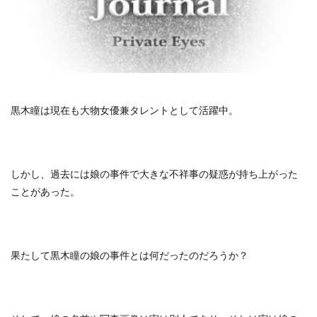
黒木瞳は現在も大物女優兼タレントとして活躍中。
しかし、過去には娘の事件で大きな不祥事の疑惑が持ち上がった
ことがあった。
果たして黒木瞳の娘の事件とは何だったのだろうか？