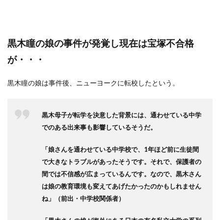
黒木瞳の娘の事件が発覚し現在は宝塚不合格
が・・・
黒木瞳の娘は事件後、ニューヨークに転校したという。
黒木母子が転学を決意した背景には、通わせている中学
でのある出来事も影響しているそうだ。
「娘さんを通わせている中学校で、1年ほど前に生徒間
で大きなトラブルがあったそうです。それで、保護者の
間では不信感が広まっているんです。なので、黒木さん
は娘の教育環境も変えてあげたかったのかもしれません
ね」（前出・中学校関係者）