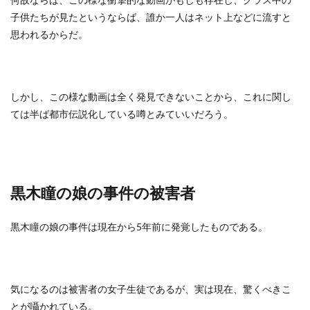
子供たちが見たというならば、誰か一人はネット上などに流すと
思われるからだ。
しかし、この様な動画は全く発見できないことから、これに関し
ては半ば都市伝説化している噂とみていいだろう。
黒木瞳の娘の事件の被害者
黒木瞳の娘の事件は現在から5年前に発覚したものである。
気になるのは被害者の女子生徒であるが、実は現在、驚くべきこ
とが囁かれている。