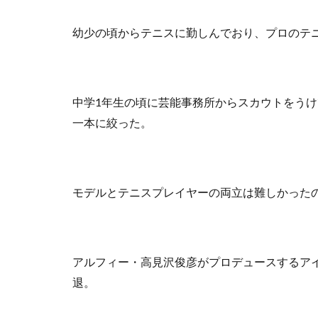
幼少の頃からテニスに勤しんでおり、プロのテ
中学1年生の頃に芸能事務所からスカウトをうけ
一本に絞った。
モデルとテニスプレイヤーの両立は難しかった
アルフィー・高見沢俊彦がプロデュースするアイドル
退。