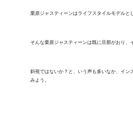
栗原ジャスティーンはライフスタイルモデルと
そんな栗原ジャスティーンは既に旦那がおり、
斜視ではないか？と、いう声も多いなか、イン
みよう。