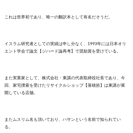
これは世界初であり、唯一の翻訳本として有名だそうだ。
イスラム研究者としての実績は申し分なく、1993年には日本オリ
エント学会で論文【ジハード論再考】で奨励賞を受けている。
また実業家として、株式会社・東講の代表取締役社長であり、今
回、家宅捜索を受けたリサイクルショップ【落穂拾】は東講が展
開している店舗。
またムスリム名も頂いており、ハサンという名前で知られてい
る。