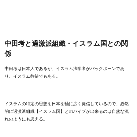
中田考と過激派組織・イスラム国との関
係
中田考は日本人であるが、イスラム法学者がバックボーンであ
り、イスラム教徒でもある。
イスラムの特定の思想を日本を軸に広く発信しているので、必然
的に過激派組織【イスラム国】とのパイプが出来るのは自然な流
れのようにも思える。