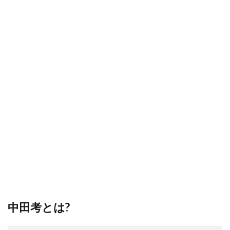
中田考とは?