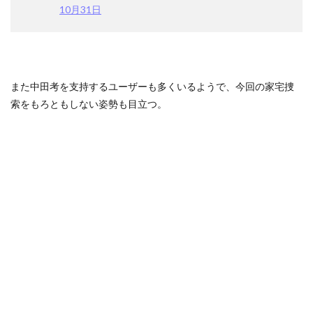
10月31日
また中田考を支持するユーザーも多くいるようで、今回の家宅捜
索をもろともしない姿勢も目立つ。