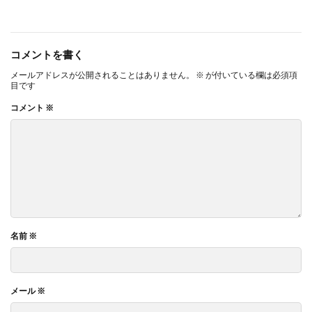
コメントを書く
メールアドレスが公開されることはありません。
※
が付いている欄は必須項
目です
コメント
※
名前
※
メール
※