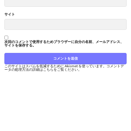
サイト
次回のコメントで使用するためブラウザーに自分の名前、メールアドレス、
サイトを保存する。
このサイトはスパムを低減するために Akismet を使っています。
コメントデ
ータの処理方法の詳細はこちらをご覧ください
。