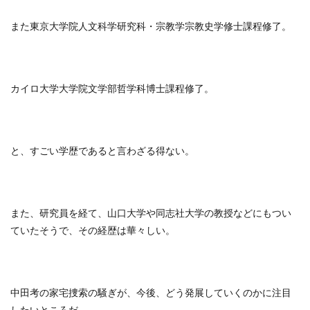
また東京大学院人文科学研究科・宗教学宗教史学修士課程修了。
カイロ大学大学院文学部哲学科博士課程修了。
と、すごい学歴であると言わざる得ない。
また、研究員を経て、山口大学や同志社大学の教授などにもつい
ていたそうで、その経歴は華々しい。
中田考の家宅捜索の騒ぎが、今後、どう発展していくのかに注目
したいところだ。