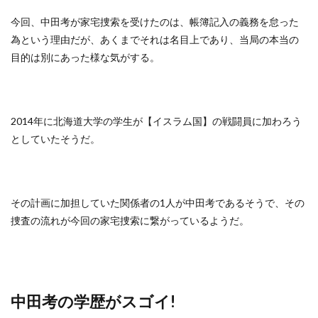
今回、中田考が家宅捜索を受けたのは、帳簿記入の義務を怠った
為という理由だが、あくまでそれは名目上であり、当局の本当の
目的は別にあった様な気がする。
2014年に北海道大学の学生が【イスラム国】の戦闘員に加わろう
としていたそうだ。
その計画に加担していた関係者の1人が中田考であるそうで、その
捜査の流れが今回の家宅捜索に繋がっているようだ。
中田考の学歴がスゴイ!