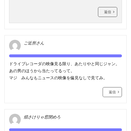
返信
ご近所さん
ドライブレコーダの映像見る限り、あたりやと同じジャン。
あの男のほうから当たってるって。
マジ みんなもニュースの映像を偏見なしで見てみ。
返信
煩さけりゃ窓閉めろ