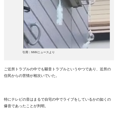
引用：NNNニュースより
ご近所トラブルの中でも騒音トラブルというやつであり、近所の
住民からの苦情が相次いでいた。
特にテレビの音はまるで自宅の中でライブをしているかの如くの
爆音であったことが判明。