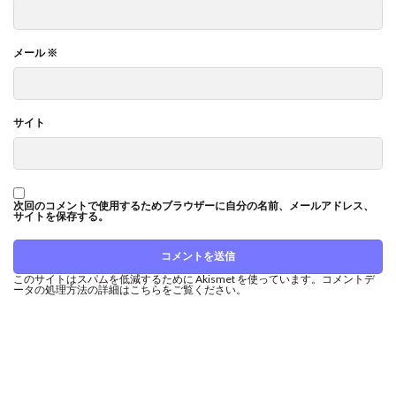
メール
※
サイト
次回のコメントで使用するためブラウザーに自分の名前、メールアドレス、
サイトを保存する。
このサイトはスパムを低減するために Akismet を使っています。
コメントデ
ータの処理方法の詳細はこちらをご覧ください
。