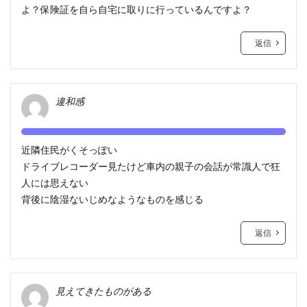
よ？保険証を自ら自宅に取りに行っているんですよ？
返信
違和感
近隣住民がくそっぽい
ドライブレコーダー見たけど車内の親子の会話が常識人で狂
人には思えない
背後に陰湿ないじめなようなものを感じる
返信
見えてきたものがある