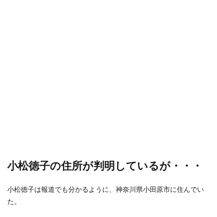
小松徳子の住所が判明しているが・・・
小松徳子は報道でも分かるように、神奈川県小田原市に住んでい
た。