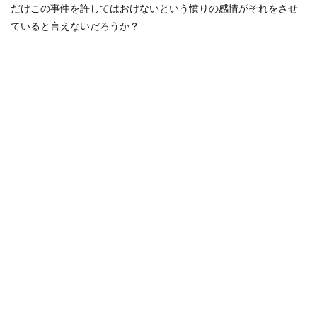
だけこの事件を許してはおけないという憤りの感情がそれをさせ
ていると言えないだろうか？