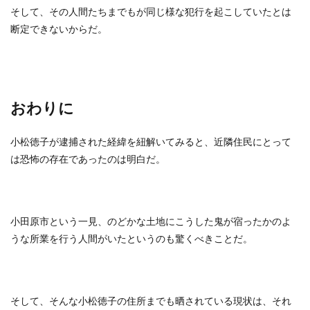
そして、その人間たちまでもが同じ様な犯行を起こしていたとは
断定できないからだ。
おわりに
小松徳子が逮捕された経緯を紐解いてみると、近隣住民にとって
は恐怖の存在であったのは明白だ。
小田原市という一見、のどかな土地にこうした鬼が宿ったかのよ
うな所業を行う人間がいたというのも驚くべきことだ。
そして、そんな小松徳子の住所までも晒されている現状は、それ