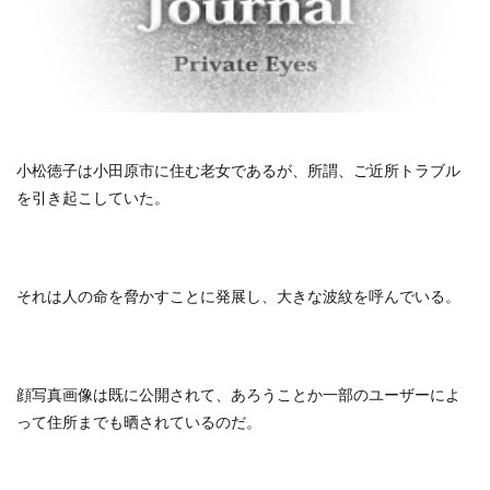
小松徳子は小田原市に住む老女であるが、所謂、ご近所トラブル
を引き起こしていた。
それは人の命を脅かすことに発展し、大きな波紋を呼んでいる。
顔写真画像は既に公開されて、あろうことか一部のユーザーによ
って住所までも晒されているのだ。